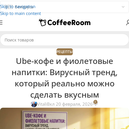
Skip to navigation
Skip to main content
РЕЦЕПТЫ
Ube-кофе и фиолетовые
напитки: Вирусный тренд,
который реально можно
сделать вкусным
0
Vitali
Вкл 20 февраля, 2026