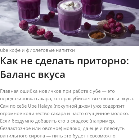
ube кофе и фиолетовые напитки
Как не сделать приторно:
Баланс вкуса
Главная ошибка новичков при работе с убе — это
передозировка сахара, которая убивает все нюансы вкуса.
Сам по себе Ube Halaya (покупной джем) уже содержит
огромное количество сахара и часто сгущенное молоко.
Если бездумно добавить его в сладкое (например,
безлактозное или овсяное) молоко, да еще и плеснуть
ванильного сиропа — пить это будет невозможно.