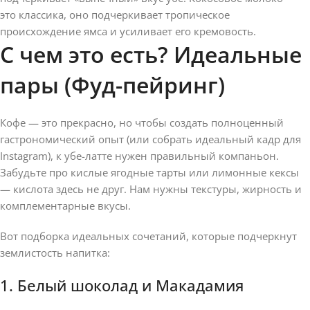
это классика, оно подчеркивает тропическое
происхождение ямса и усиливает его кремовость.
С чем это есть? Идеальные
пары (Фуд-пейринг)
Кофе — это прекрасно, но чтобы создать полноценный
гастрономический опыт (или собрать идеальный кадр для
Instagram), к убе-латте нужен правильный компаньон.
Забудьте про кислые ягодные тарты или лимонные кексы
— кислота здесь не друг. Нам нужны текстуры, жирность и
комплементарные вкусы.
Вот подборка идеальных сочетаний, которые подчеркнут
землистость напитка:
1. Белый шоколад и Макадамия