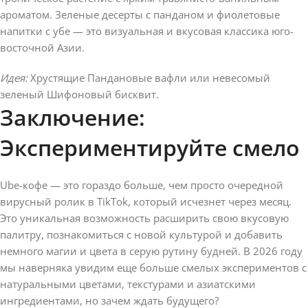
ароматом. Зеленые десерты с панданом и фиолетовые
напитки с убе — это визуальная и вкусовая классика юго-
восточной Азии.
Идея:
Хрустящие Пандановые вафли или невесомый
зеленый Шифоновый бисквит.
Заключение:
Экспериментируйте смело
Ube-кофе — это гораздо больше, чем просто очередной
вирусный ролик в TikTok, который исчезнет через месяц.
Это уникальная возможность расширить свою вкусовую
палитру, познакомиться с новой культурой и добавить
немного магии и цвета в серую рутину будней. В 2026 году
мы наверняка увидим еще больше смелых экспериментов с
натуральными цветами, текстурами и азиатскими
ингредиентами, но зачем ждать будущего?