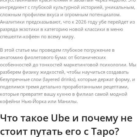
ингредиент с глубокой культурной историей, уникальным,
сложным профилем вкуса и огромным потенциалом.
Аналитики предсказывают, что к 2026 году убе перейдет из
разряда экзотики в категорию новой классики в меню
спешелти-кофеен по всему миру.
В этой статье мы проведем глубокое погружение в
анатомию фиолетового бума: от ботанических
особенностей до тонкостей маркетинговой психологии. Мы
разберем физику жидкостей, чтобы научиться создавать
безупречные слои (layered drinks), которые держат форму, и
поделимся тремя детально проработанными рецептами,
которые превратят вашу кухню в филиал самой модной
кофейни Нью-Йорка или Манилы.
Что такое Ube и почему не
стоит путать его с Таро?