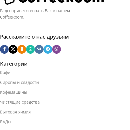
Рады приветствовать Вас в нашем
CoffeeRoom.
Расскажите о нас друзьям
Категории
Кофе
Сиропы и сладости
Кофемашины
Чистящие средства
Бытовая химия
БАДы