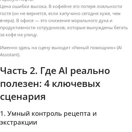
Цена ошибки высока. В кофейне это потеря лояльности
гостя (он не вернется, если капучино сегодня хуже, чем
вчера). В офисе — это снижение морального духа и
продуктивности сотрудников, которые вынуждены бегать
за кофе на улицу.
Именно здесь на сцену выходит «Умный помощник» (AI
Assistant).
Часть 2. Где AI реально
полезен: 4 ключевых
сценария
1. Умный контроль рецепта и
экстракции