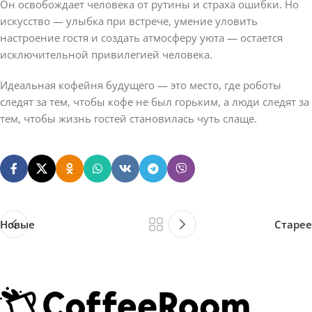
Он освобождает человека от рутины и страха ошибки. Но
искусство — улыбка при встрече, умение уловить
настроение гостя и создать атмосферу уюта — остается
исключительной привилегией человека.
Идеальная кофейня будущего — это место, где роботы
следят за тем, чтобы кофе не был горьким, а люди следят за
тем, чтобы жизнь гостей становилась чуть слаще.
Новые
Старее