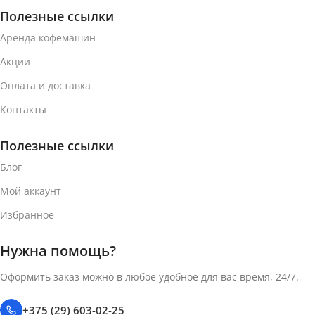
Полезные ссылки
Аренда кофемашин
Акции
Оплата и доставка
Контакты
Полезные ссылки
Блог
Мой аккаунт
Избранное
Нужна помощь?
Оформить заказ можно в любое удобное для вас время, 24/7.
+375 (29) 603-02-25