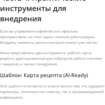
инструменты для
внедрения
Если вы управляете кофейней или офисным
пространством, не стоит ждать «полной роботизации».
Внедрять элементы умного контроля можно уже сейчас.
Ниже представлены два инструмента: шаблон карты
рецепта, адаптированный для гибридной работы (человек
+ машина), и чеклист внедрения.
Шаблон: Карта рецепта (AI-Ready)
Этот шаблон отличается от классического тем, что содержит
параметры, понятные как новичку, так и программируемой
кофемашине.