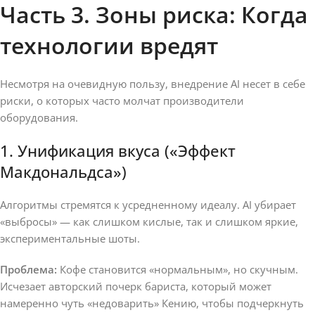
Часть 3. Зоны риска: Когда
технологии вредят
Несмотря на очевидную пользу, внедрение AI несет в себе
риски, о которых часто молчат производители
оборудования.
1. Унификация вкуса («Эффект
Макдональдса»)
Алгоритмы стремятся к усредненному идеалу. AI убирает
«выбросы» — как слишком кислые, так и слишком яркие,
экспериментальные шоты.
Проблема:
Кофе становится «нормальным», но скучным.
Исчезает авторский почерк бариста, который может
намеренно чуть «недоварить» Кению, чтобы подчеркнуть