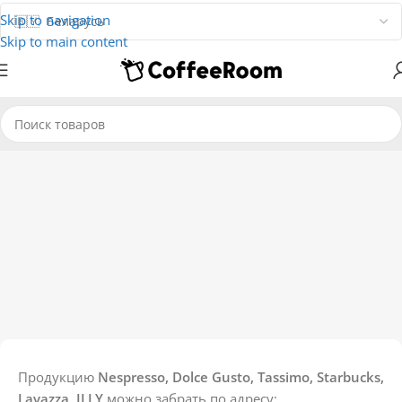
Skip to navigation
Skip to main content
Продукцию
Nespresso, Dolce Gusto, Tassimo, Starbucks,
Lavazza, ILLY
можно забрать по адресу: