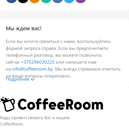
Мы ждем вас!
Если вы хотите связаться с нами, воспользуйтесь
формой запроса справа. Если вы предпочитаете
телефонный разговор, вы можете позвонить
сейчас
+375296030225
или напишите нам
на
info@coffeeroom.by
. Мы всегда стремимся ответить
на ваши вопросы оперативно.
Подробнее
Рады приветствовать Вас в нашем
CoffeeRoom.