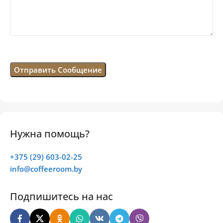
Нужна помощь?
+375 (29) 603-02-25
info@coffeeroom.by
Подпишитесь на нас