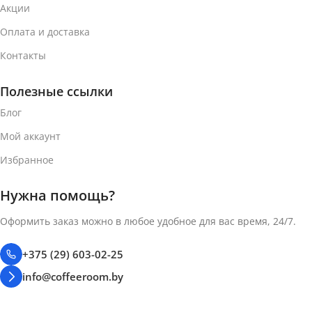
Акции
Оплата и доставка
Контакты
Полезные ссылки
Блог
Мой аккаунт
Избранное
Нужна помощь?
Оформить заказ можно в любое удобное для вас время, 24/7.
+375 (29) 603-02-25
info@coffeeroom.by