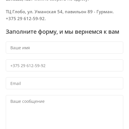
ТЦ Глобо, ул. Уманская 54, павильон 89 - Гурман.
+375 29 612-59-92.
Заполните форму, и мы вернемся к вам