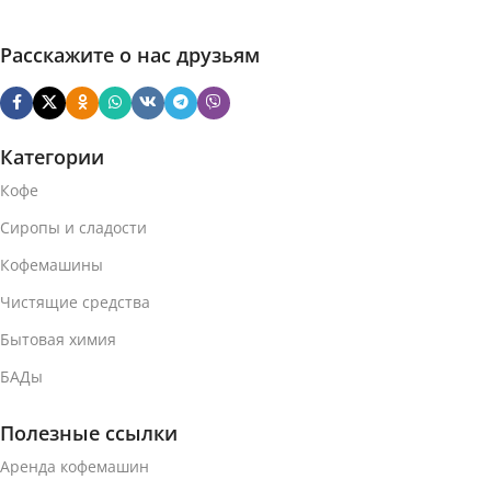
Расскажите о нас друзьям
Категории
Кофе
Сиропы и сладости
Кофемашины
Чистящие средства
Бытовая химия
БАДы
Полезные ссылки
Аренда кофемашин