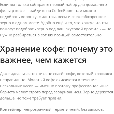
Если вы только собираете первый набор для домашнего
фильтр-кофе — зайдите на CoffeeRoom: там можно
подобрать воронку, фильтры, весы и свежеобжаренное
зерно в одном месте. Удобно ещё и то, что консультанты
помогут подобрать зерно под ваш вкусовой профиль — не
нужно разбираться в сотнях позиций самостоятельно.
Хранение кофе: почему это
важнее, чем кажется
Даже идеальная техника не спасёт кофе, который хранился
неправильно. Молотый кофе окисляется в течение
нескольких часов — именно поэтому профессиональные
бариста мелют строго перед завариванием. Зерно держится
дольше, но тоже требует правил.
Контейнер
: непрозрачный, герметичный, без запахов.