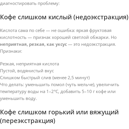
диагностировать проблему:
Кофе слишком кислый (недоэкстракция)
Кислота сама по себе — не ошибка: яркая фруктовая
кислотность — признак хорошей светлой обжарки. Но
неприятная, резкая, как уксус
— это недоэкстракция.
Признаки:
Резкая, неприятная кислота
Пустой, водянистый вкус
Слишком быстрый слив (менее 2,5 минут)
Что делать: уменьшить помол (чуть мельче), увеличить
температуру воды на 1–2°C, добавить 5–10 г кофе или
уменьшить воду.
Кофе слишком горький или вяжущий
(переэкстракция)