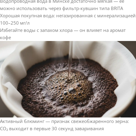
Водопроводная вода в Минске достаточно мягкая — её
можно использовать через фильтр-кувшин типа BRITA
Хорошая покупная вода: негазированная с минерализацией
100–250 мг/л
Избегайте воды с запахом хлора — он влияет на аромат
кофе
Активный блюминг — признак свежеобжаренного зерна:
CO₂ выходит в первые 30 секунд заваривания