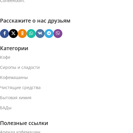
CoffeeRoom.
Расскажите о нас друзьям
Категории
Кофе
Сиропы и сладости
Кофемашины
Чистящие средства
Бытовая химия
БАДы
Полезные ссылки
Аренда кофемашин