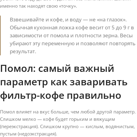
именно так находят свою «точку».
Взвешивайте и кофе, и воду — не «на глазок».
Обычная кухонная ложка кофе весит от 5 до 9 г в
зависимости от помола и плотности зерна. Весы
убирают эту переменную и позволяют повторять
результат.
Помол: самый важный
параметр как заваривать
фильтр-кофе правильно
Помол влияет на вкус больше, чем любой другой параметр.
Слишком мелко — кофе будет горьким и вяжущим
(переэкстракция). Слишком крупно — кислым, водянистым,
пустым (недоэкстракция).