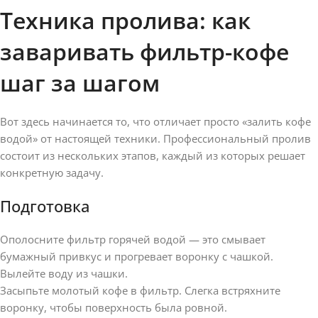
Техника пролива: как
заваривать фильтр-кофе
шаг за шагом
Вот здесь начинается то, что отличает просто «залить кофе
водой» от настоящей техники. Профессиональный пролив
состоит из нескольких этапов, каждый из которых решает
конкретную задачу.
Подготовка
Ополосните фильтр горячей водой — это смывает
бумажный привкус и прогревает воронку с чашкой.
Вылейте воду из чашки.
Засыпьте молотый кофе в фильтр. Слегка встряхните
воронку, чтобы поверхность была ровной.