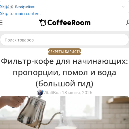
Skip to navigation
Skip to main content
СЕКРЕТЫ БАРИСТА
Фильтр-кофе для начинающих:
пропорции, помол и вода
(большой гид)
Vitali
Вкл 18 июня, 2026