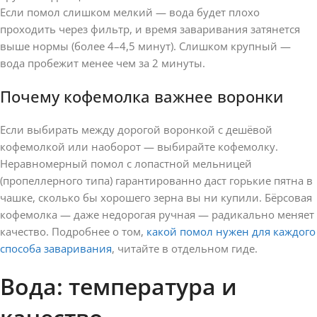
Если помол слишком мелкий — вода будет плохо
проходить через фильтр, и время заваривания затянется
выше нормы (более 4–4,5 минут). Слишком крупный —
вода пробежит менее чем за 2 минуты.
Почему кофемолка важнее воронки
Если выбирать между дорогой воронкой с дешёвой
кофемолкой или наоборот — выбирайте кофемолку.
Неравномерный помол с лопастной мельницей
(пропеллерного типа) гарантированно даст горькие пятна в
чашке, сколько бы хорошего зерна вы ни купили. Бёрсовая
кофемолка — даже недорогая ручная — радикально меняет
качество. Подробнее о том,
какой помол нужен для каждого
способа заваривания
, читайте в отдельном гиде.
Вода: температура и