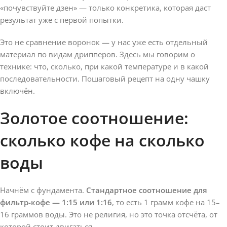
«почувствуйте дзен» — только конкретика, которая даст
результат уже с первой попытки.
Это не сравнение воронок — у нас уже есть отдельный
материал по видам дрипперов. Здесь мы говорим о
технике: что, сколько, при какой температуре и в какой
последовательности. Пошаговый рецепт на одну чашку
включён.
Золотое соотношение:
сколько кофе на сколько
воды
Начнём с фундамента.
Стандартное соотношение для
фильтр-кофе — 1:15 или 1:16
, то есть 1 грамм кофе на 15–
16 граммов воды. Это не религия, но это точка отсчёта, от
которой стоит двигаться.