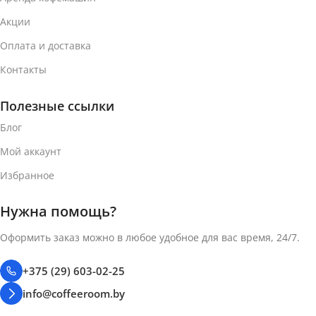
Акции
Оплата и доставка
Контакты
Полезные ссылки
Блог
Мой аккаунт
Избранное
Нужна помощь?
Оформить заказ можно в любое удобное для вас время, 24/7.
+375 (29) 603-02-25
info@coffeeroom.by