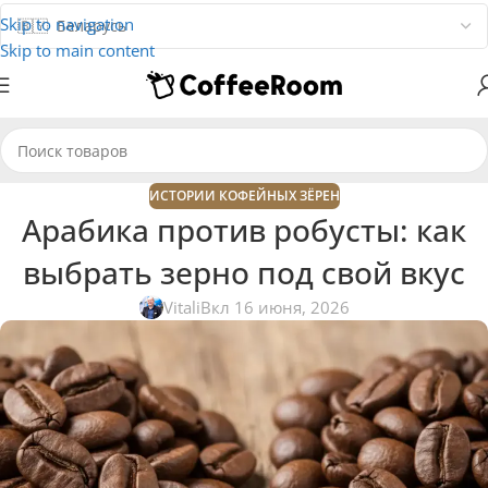
Skip to navigation
Skip to main content
ИСТОРИИ КОФЕЙНЫХ ЗЁРЕН
Арабика против робусты: как
выбрать зерно под свой вкус
Vitali
Вкл 16 июня, 2026