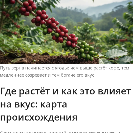
Путь зерна начинается с ягоды: чем выше растёт кофе, тем
медленнее созревает и тем богаче его вкус
Где растёт и как это влияет
на вкус: карта
происхождения
Одна из самых важных вещей, которую стоит понять о