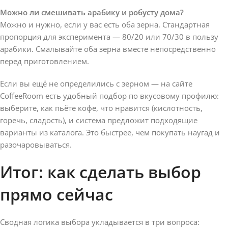
Можно ли смешивать арабику и робусту дома?
Можно и нужно, если у вас есть оба зерна. Стандартная
пропорция для эксперимента — 80/20 или 70/30 в пользу
арабики. Смалывайте оба зерна вместе непосредственно
перед приготовлением.
Если вы ещё не определились с зерном — на сайте
CoffeeRoom есть удобный подбор по вкусовому профилю:
выберите, как пьёте кофе, что нравится (кислотность,
горечь, сладость), и система предложит подходящие
варианты из каталога. Это быстрее, чем покупать наугад и
разочаровываться.
Итог: как сделать выбор
прямо сейчас
Сводная логика выбора укладывается в три вопроса: