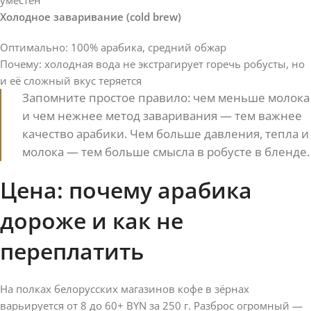
Холодное заваривание (cold brew)
Оптимально: 100% арабика, средний обжар
Почему: холодная вода не экстрагирует горечь робусты, но
и её сложный вкус теряется
Запомните простое правило: чем меньше молока
и чем нежнее метод заваривания — тем важнее
качество арабики. Чем больше давления, тепла и
молока — тем больше смысла в робусте в бленде.
Цена: почему арабика
дороже и как не
переплатить
На полках белорусских магазинов кофе в зёрнах
варьируется от 8 до 60+ BYN за 250 г. Разброс огромный —