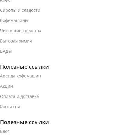
Сиропы и сладости
Кофемашины
Чистящие средства
Бытовая химия
БАДы
Полезные ссылки
Аренда кофемашин
Акции
Оплата и доставка
Контакты
Полезные ссылки
Блог