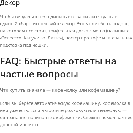
Декор
Чтобы визуально объединить все ваши аксессуары в
единый «бар», используйте декор. Это может быть поднос,
на котором всё стоит, грифельная доска с меню (напишите:
«Эспрессо. Капучино. Латте»), постер про кофе или стильная
подставка под чашки.
FAQ: Быстрые ответы на
частые вопросы
Что купить сначала — кофемолку или кофемашину?
Если вы берёте автоматическую кофемашину, кофемолка в
ней уже есть. Если вы хотите рожковую или гейзерную —
однозначно начинайте с кофемолки. Свежий помол важнее
дорогой машины.