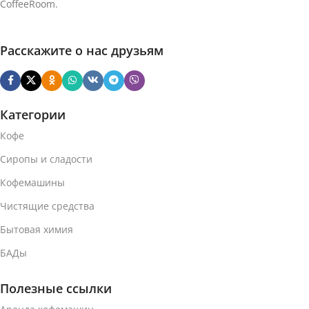
CoffeeRoom.
Расскажите о нас друзьям
Категории
Кофе
Сиропы и сладости
Кофемашины
Чистящие средства
Бытовая химия
БАДы
Полезные ссылки