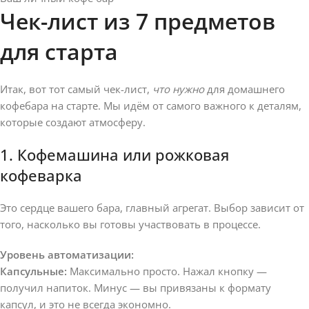
Чек-лист из 7 предметов
для старта
Итак, вот тот самый чек-лист,
что нужно
для домашнего
кофебара на старте. Мы идём от самого важного к деталям,
которые создают атмосферу.
1. Кофемашина или рожковая
кофеварка
Это сердце вашего бара, главный агрегат. Выбор зависит от
того, насколько вы готовы участвовать в процессе.
Уровень автоматизации:
Капсульные:
Максимально просто. Нажал кнопку —
получил напиток. Минус — вы привязаны к формату
капсул, и это не всегда экономно.