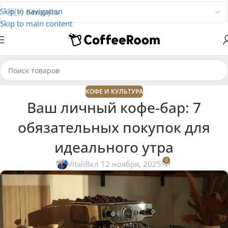
Skip to navigation
Skip to main content
КОФЕ И КУЛЬТУРА
Ваш личный кофе-бар: 7
обязательных покупок для
идеального утра
0
Vitali
Вкл 12 ноября, 2025