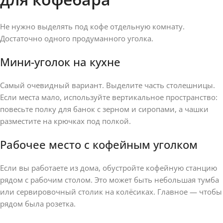
Не нужно выделять под кофе отдельную комнату.
Достаточно одного продуманного уголка.
Мини-уголок на кухне
Самый очевидный вариант. Выделите часть столешницы.
Если места мало, используйте вертикальное пространство:
повесьте полку для банок с зерном и сиропами, а чашки
разместите на крючках под полкой.
Рабочее место с кофейным уголком
Если вы работаете из дома, обустройте кофейную станцию
рядом с рабочим столом. Это может быть небольшая тумба
или сервировочный столик на колёсиках. Главное — чтобы
рядом была розетка.