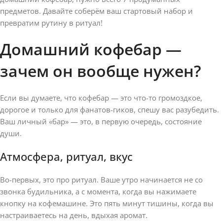
предметов. Давайте соберём ваш стартовый набор и
превратим рутину в ритуал!
Домашний кофебар —
зачем он вообще нужен?
Если вы думаете, что кофебар — это что-то громоздкое,
дорогое и только для фанатов-гиков, спешу вас разубедить.
Ваш личный «бар» — это, в первую очередь, состояние
души.
Атмосфера, ритуал, вкус
Во-первых, это про ритуал. Ваше утро начинается не со
звонка будильника, а с момента, когда вы нажимаете
кнопку на кофемашине. Это пять минут тишины, когда вы
настраиваетесь на день, вдыхая аромат.