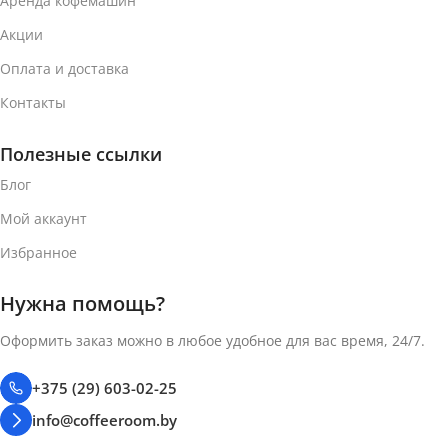
Аренда кофемашин
Акции
Оплата и доставка
Контакты
Полезные ссылки
Блог
Мой аккаунт
Избранное
Нужна помощь?
Оформить заказ можно в любое удобное для вас время, 24/7.
+375 (29) 603-02-25
info@coffeeroom.by