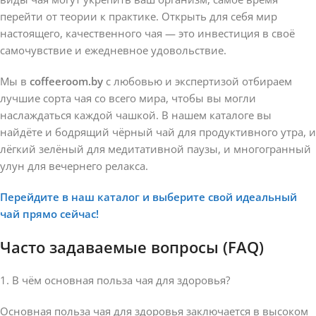
перейти от теории к практике. Открыть для себя мир
настоящего, качественного чая — это инвестиция в своё
самочувствие и ежедневное удовольствие.
Мы в
coffeeroom.by
с любовью и экспертизой отбираем
лучшие сорта чая со всего мира, чтобы вы могли
наслаждаться каждой чашкой. В нашем каталоге вы
найдёте и бодрящий чёрный чай для продуктивного утра, и
лёгкий зелёный для медитативной паузы, и многогранный
улун для вечернего релакса.
Перейдите в наш каталог и выберите свой идеальный
чай прямо сейчас!
Часто задаваемые вопросы (FAQ)
1. В чём основная польза чая для здоровья?
Основная польза чая для здоровья заключается в высоком