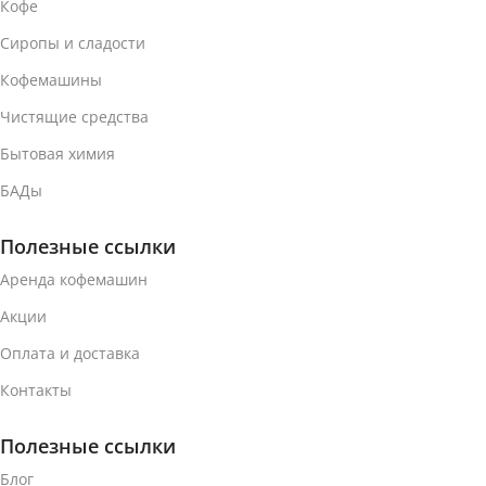
Кофе
Сиропы и сладости
Кофемашины
Чистящие средства
Бытовая химия
БАДы
Полезные ссылки
Аренда кофемашин
Акции
Оплата и доставка
Контакты
Полезные ссылки
Блог