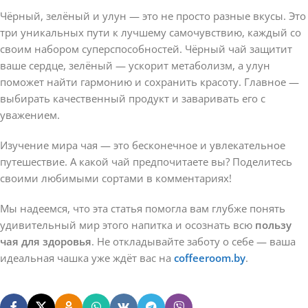
Чёрный, зелёный и улун — это не просто разные вкусы. Это
три уникальных пути к лучшему самочувствию, каждый со
своим набором суперспособностей. Чёрный чай защитит
ваше сердце, зелёный — ускорит метаболизм, а улун
поможет найти гармонию и сохранить красоту. Главное —
выбирать качественный продукт и заваривать его с
уважением.
Изучение мира чая — это бесконечное и увлекательное
путешествие. А какой чай предпочитаете вы? Поделитесь
своими любимыми сортами в комментариях!
Мы надеемся, что эта статья помогла вам глубже понять
удивительный мир этого напитка и осознать всю
пользу
чая для здоровья
. Не откладывайте заботу о себе — ваша
идеальная чашка уже ждёт вас на
coffeeroom.by
.