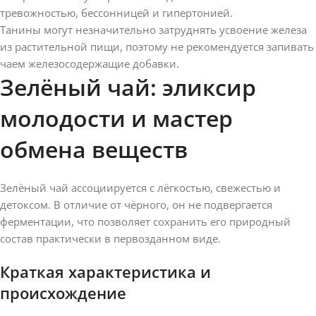
тревожностью, бессонницей и гипертонией.
Танины могут незначительно затруднять усвоение железа
из растительной пищи, поэтому не рекомендуется запивать
чаем железосодержащие добавки.
Зелёный чай: эликсир
молодости и мастер
обмена веществ
Зелёный чай ассоциируется с лёгкостью, свежестью и
детоксом. В отличие от чёрного, он не подвергается
ферментации, что позволяет сохранить его природный
состав практически в первозданном виде.
Краткая характеристика и
происхождение