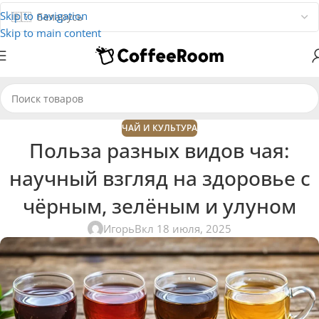
Skip to navigation
Skip to main content
ЧАЙ И КУЛЬТУРА
Польза разных видов чая:
научный взгляд на здоровье с
чёрным, зелёным и улуном
Игорь
Вкл 18 июля, 2025