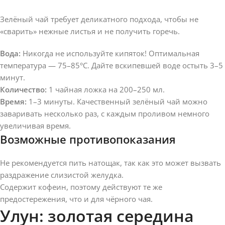
Зелёный чай требует деликатного подхода, чтобы не
«сварить» нежные листья и не получить горечь.
Вода:
Никогда не используйте кипяток! Оптимальная
температура — 75–85°C. Дайте вскипевшей воде остыть 3–5
минут.
Количество:
1 чайная ложка на 200–250 мл.
Время:
1–3 минуты. Качественный зелёный чай можно
заваривать несколько раз, с каждым проливом немного
увеличивая время.
Возможные противопоказания
Не рекомендуется пить натощак, так как это может вызвать
раздражение слизистой желудка.
Содержит кофеин, поэтому действуют те же
предостережения, что и для чёрного чая.
Улун: золотая середина