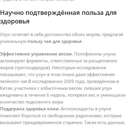
Научно подтверждённая польза для
здоровья
Улун сочетает в себе достоинства обоих миров, предлагая
уникальную
пользу чая для здоровья
.
Эффективное управление весом.
Полифенолы улуна
активируют ферменты, ответственные за расщепление
жиров (триглицеридов). Некоторые исследования
показывают, что улун в этом плане даже эффективнее
зелёного чая.В исследовании 2009 года, проведённом в
Китае, участники с избыточным весом, пившие улун
ежедневно в течение 6 недель, потеряли вес и уменьшили
количество подкожного жира.
Поддержка здоровья кожи.
Антиоксиданты в улуне
помогают бороться со свободными радикалами, которые
вызывают преждевременное старение. Также есть данные,