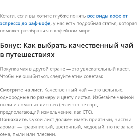
Кстати, если вы хотите глубже понять
все виды кофе от
эспрессо до раф-кофе
, у нас есть подробная статья, которая
поможет разобраться в кофейном мире.
Бонус: Как выбрать качественный чай
в путешествиях
Покупка чая в другой стране — это увлекательный квест.
Чтобы не ошибиться, следуйте этим советам:
Смотрите на лист.
Качественный чай — это цельные,
однородные по размеру и цвету листья. Избегайте чайной
пыли и ломаных листьев (если это не сорт,
предполагающий измельчение, как CTC).
Понюхайте.
Сухой лист должен иметь приятный, чистый
аромат — травянистый, цветочный, медовый, но не запах
сена, пыли или плесени.