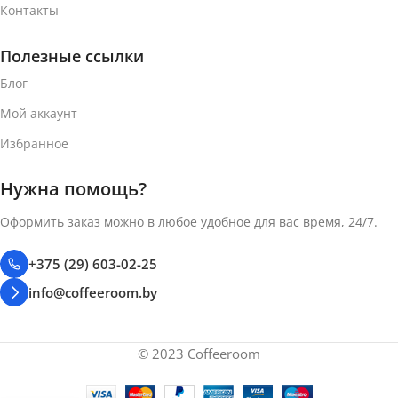
Контакты
Полезные ссылки
Блог
Мой аккаунт
Избранное
Нужна помощь?
Оформить заказ можно в любое удобное для вас время, 24/7.
+375 (29) 603-02-25
info@coffeeroom.by
© 2023 Coffeeroom