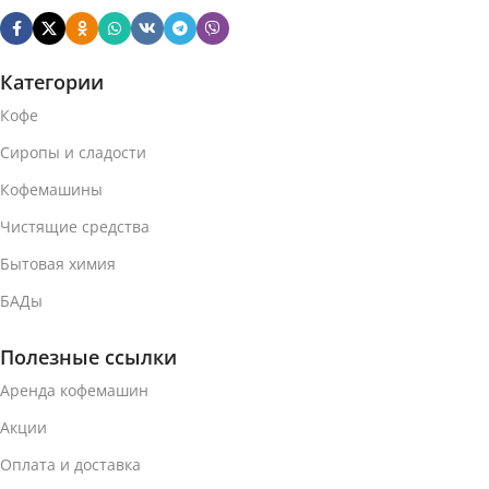
Категории
Кофе
Сиропы и сладости
Кофемашины
Чистящие средства
Бытовая химия
БАДы
Полезные ссылки
Аренда кофемашин
Акции
Оплата и доставка