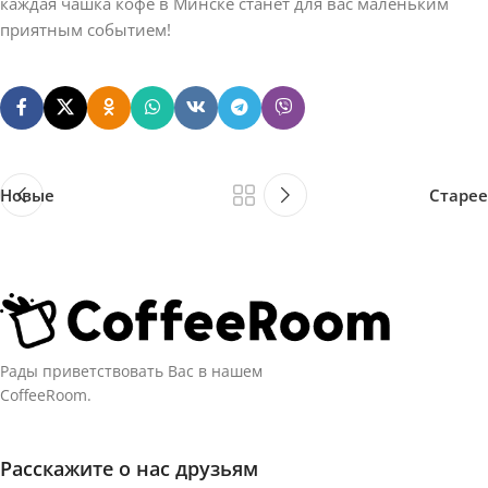
каждая чашка кофе в Минске станет для вас маленьким
приятным событием!
Новые
Старее
Рады приветствовать Вас в нашем
CoffeeRoom.
Расскажите о нас друзьям