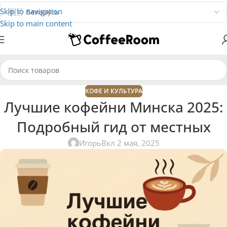
Skip to navigation
Skip to main content
КОФЕ И КУЛЬТУРА
Лучшие кофейни Минска 2025:
Подробный гид от местных
Игорь
Вкл 2 мая, 2025