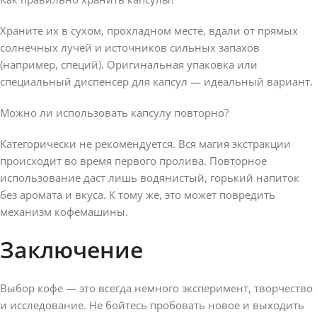
Храните их в сухом, прохладном месте, вдали от прямых
солнечных лучей и источников сильных запахов
(например, специй). Оригинальная упаковка или
специальный диспенсер для капсул — идеальный вариант.
Можно ли использовать капсулу повторно?
Категорически не рекомендуется. Вся магия экстракции
происходит во время первого пролива. Повторное
использование даст лишь водянистый, горький напиток
без аромата и вкуса. К тому же, это может повредить
механизм кофемашины.
Заключение
Выбор кофе — это всегда немного эксперимент, творчество
и исследование. Не бойтесь пробовать новое и выходить