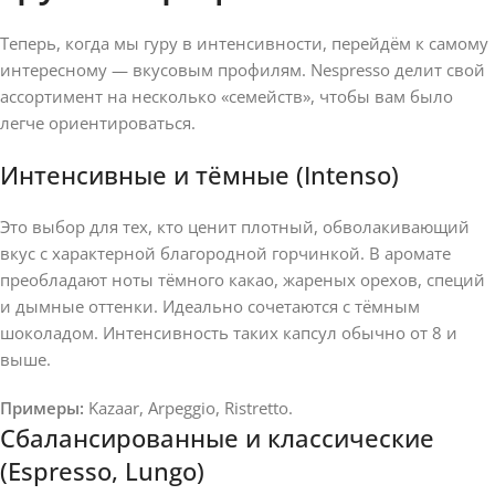
Теперь, когда мы гуру в интенсивности, перейдём к самому
интересному — вкусовым профилям. Nespresso делит свой
ассортимент на несколько «семейств», чтобы вам было
легче ориентироваться.
Интенсивные и тёмные (Intenso)
Это выбор для тех, кто ценит плотный, обволакивающий
вкус с характерной благородной горчинкой. В аромате
преобладают ноты тёмного какао, жареных орехов, специй
и дымные оттенки. Идеально сочетаются с тёмным
шоколадом. Интенсивность таких капсул обычно от 8 и
выше.
Примеры:
Kazaar, Arpeggio, Ristretto.
Сбалансированные и классические
(Espresso, Lungo)