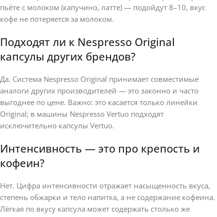
пьёте с молоком (капучино, латте) — подойдут 8–10, вкус
кофе не потеряется за молоком.
Подходят ли к Nespresso Original
капсулы других брендов?
Да. Система Nespresso Original принимает совместимые
аналоги других производителей — это законно и часто
выгоднее по цене. Важно: это касается только линейки
Original; в машины Nespresso Vertuo подходят
исключительно капсулы Vertuo.
Интенсивность — это про крепость и
кофеин?
Нет. Цифра интенсивности отражает насыщенность вкуса,
степень обжарки и тело напитка, а не содержание кофеина.
Лёгкая по вкусу капсула может содержать столько же