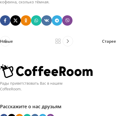
кофеина, сколько тёмная.
Новые
Старее
Рады приветствовать Вас в нашем
CoffeeRoom.
Расскажите о нас друзьям