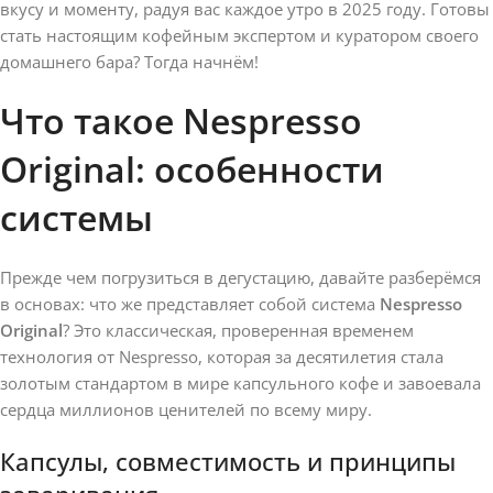
вкусу и моменту, радуя вас каждое утро в 2025 году. Готовы
стать настоящим кофейным экспертом и куратором своего
домашнего бара? Тогда начнём!
Что такое Nespresso
Original: особенности
системы
Прежде чем погрузиться в дегустацию, давайте разберёмся
в основах: что же представляет собой система
Nespresso
Original
? Это классическая, проверенная временем
технология от Nespresso, которая за десятилетия стала
золотым стандартом в мире капсульного кофе и завоевала
сердца миллионов ценителей по всему миру.
Капсулы, совместимость и принципы