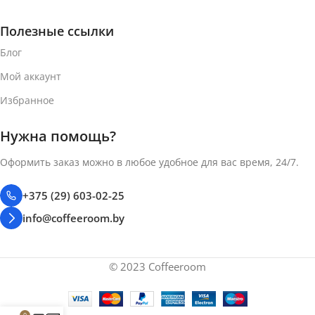
Полезные ссылки
Блог
Мой аккаунт
Избранное
Нужна помощь?
Оформить заказ можно в любое удобное для вас время, 24/7.
+375 (29) 603-02-25
info@coffeeroom.by
© 2023 Coffeeroom