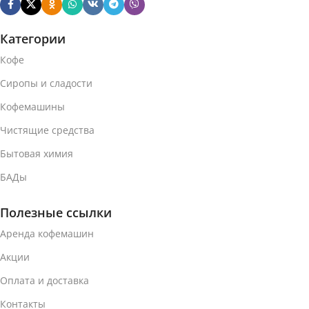
Категории
Кофе
Сиропы и сладости
Кофемашины
Чистящие средства
Бытовая химия
БАДы
Полезные ссылки
Аренда кофемашин
Акции
Оплата и доставка
Контакты