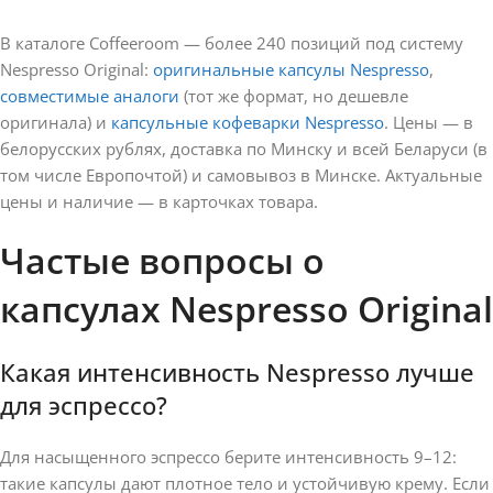
В каталоге Coffeeroom — более 240 позиций под систему
Nespresso Original:
оригинальные капсулы Nespresso
,
совместимые аналоги
(тот же формат, но дешевле
оригинала) и
капсульные кофеварки Nespresso
. Цены — в
белорусских рублях, доставка по Минску и всей Беларуси (в
том числе Европочтой) и самовывоз в Минске. Актуальные
цены и наличие — в карточках товара.
Частые вопросы о
капсулах Nespresso Original
Какая интенсивность Nespresso лучше
для эспрессо?
Для насыщенного эспрессо берите интенсивность 9–12:
такие капсулы дают плотное тело и устойчивую крему. Если