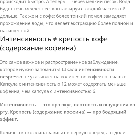
происходит быстро. А теперь — через мелкий песок. Вода
будет течь медленнее, контактируя с каждой частичкой
дольше. Так же и с кофе: более тонкий помол замедляет
прохождение воды, что делает экстракцию более полной и
насыщенной.
Интенсивность ≠ крепость кофе
(содержание кофеина)
Это самое важное и распространённое заблуждение,
которое нужно запомнить!
Шкала интенсивности
nespresso
не указывает на количество кофеина в чашке.
Капсула с интенсивностью 12 может содержать меньше
кофеина, чем капсула с интенсивностью 6.
Интенсивность — это про вкус, плотность и ощущения во
рту. Крепость (содержание кофеина) — про бодрящий
эффект.
Количество кофеина зависит в первую очередь от доли