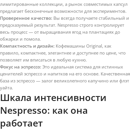
лимитированные коллекции, а рынок совместимых капсул
предлагает бесконечные возможности для экспериментов.
Проверенное качество:
Вы всегда получаете стабильный и
предсказуемый результат. Nespresso строго контролирует
весь процесс — от выращивания ягод на плантациях до
обжарки и помола.
Компактность и дизайн:
Кофемашины Original, как
правило, компактнее, элегантнее и доступнее по цене, что
позволяет им вписаться в любую кухню.
Фокус на эспрессо:
Это идеальная система для истинных
ценителей эспрессо и напитков на его основе. Качественная
база из эспрессо — залог великолепного капучино или флэт
уайта.
Шкала интенсивности
Nespresso: как она
работает