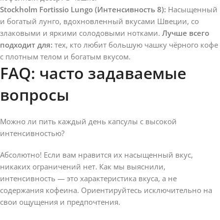
Stockholm Fortissio Lungo (Интенсивность 8):
Насыщенный
и богатый лунго, вдохновленный вкусами Швеции, со
злаковыми и яркими солодовыми нотками.
Лучше всего
подходит для:
тех, кто любит большую чашку чёрного кофе
с плотным телом и богатым вкусом.
FAQ: часто задаваемые
вопросы
Можно ли пить каждый день капсулы с высокой
интенсивностью?
Абсолютно! Если вам нравится их насыщенный вкус,
никаких ограничений нет. Как мы выяснили,
интенсивность — это характеристика вкуса, а не
содержания кофеина. Ориентируйтесь исключительно на
свои ощущения и предпочтения.