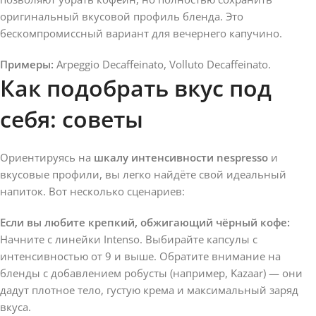
оригинальный вкусовой профиль бленда. Это
бескомпромиссный вариант для вечернего капучино.
Примеры:
Arpeggio Decaffeinato, Volluto Decaffeinato.
Как подобрать вкус под
себя: советы
Ориентируясь на
шкалу интенсивности nespresso
и
вкусовые профили, вы легко найдёте свой идеальный
напиток. Вот несколько сценариев:
Если вы любите крепкий, обжигающий чёрный кофе:
Начните с линейки Intenso. Выбирайте капсулы с
интенсивностью от 9 и выше. Обратите внимание на
бленды с добавлением робусты (например, Kazaar) — они
дадут плотное тело, густую крема и максимальный заряд
вкуса.