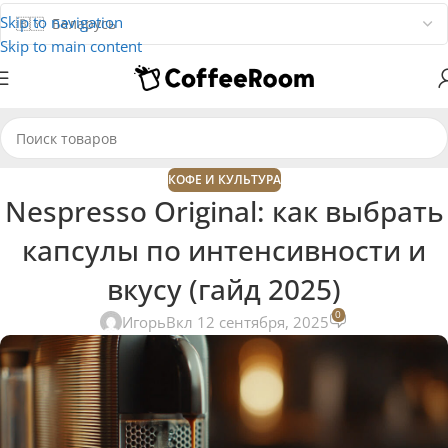
Skip to navigation
Skip to main content
КОФЕ И КУЛЬТУРА
Nespresso Original: как выбрать
капсулы по интенсивности и
вкусу (гайд 2025)
0
Игорь
Вкл 12 сентября, 2025