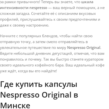
за рамки привычного! Теперь вы знаете, что
шкала
интенсивности nespresso
— ваш верный помощник, а не
сложная загадка. Сочетайте её с описанием вкусовых
профилей, прислушивайтесь к своим предпочтениям и
даже к своему настроению.
Начните с популярных блендов, чтобы найти свою
отправную точку, а затем смело отправляйтесь в
увлекательное путешествие по миру
Nespresso Original
.
Ведите небольшой дневник дегустаций, отмечая, что вам
понравилось и почему. Так вы быстро станете куратором
своего идеального кофейного бара. Ваш идеальный кофе
уже ждёт, когда вы его найдёте!
Где купить капсулы
Nespresso Original в
Минске