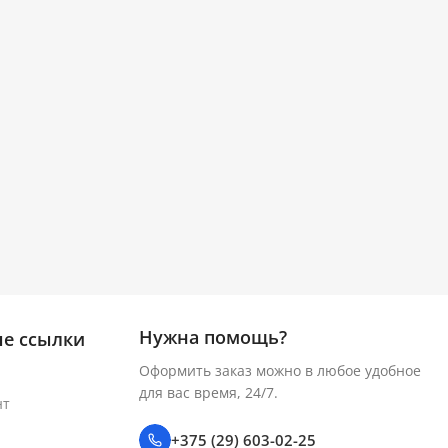
Нужна помощь?
е ссылки
Оформить заказ можно в любое удобное
для вас время, 24/7.
нт
+375 (29) 603-02-25