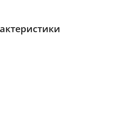
актеристики