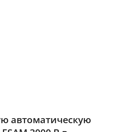
ую автоматическую