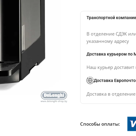
Транспортной компание
В отделение СДЭК ил
указанному адресу
Доставка курьером по 
Наш курьер доставит 
Доставка Европочто
Доставка в отделени
Способы оплаты: