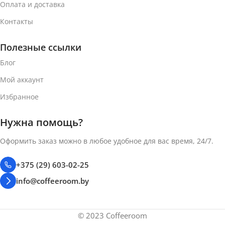
Оплата и доставка
Контакты
Полезные ссылки
Блог
Мой аккаунт
Избранное
Нужна помощь?
Оформить заказ можно в любое удобное для вас время, 24/7.
+375 (29) 603-02-25
info@coffeeroom.by
© 2023 Coffeeroom