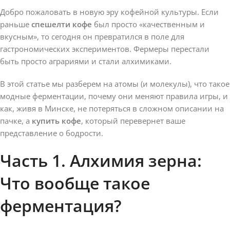
Добро пожаловать в новую эру кофейной культуры. Если
раньше
спешелти кофе
был просто «качественным и
вкусным», то сегодня он превратился в поле для
гастрономических экспериментов. Фермеры перестали
быть просто аграриями и стали алхимиками.
В этой статье мы разберем на атомы (и молекулы), что такое
модные ферментации, почему они меняют правила игры, и
как, живя в Минске, не потеряться в сложном описании на
пачке, а
купить кофе
, который перевернет ваше
представление о бодрости.
Часть 1. Алхимия зерна:
Что вообще такое
ферментация?