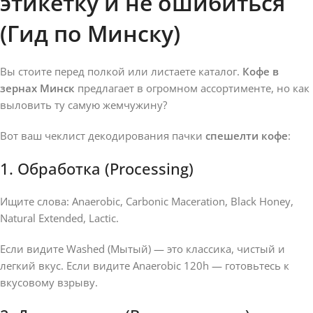
этикетку и не ошибиться
(Гид по Минску)
Вы стоите перед полкой или листаете каталог.
Кофе в
зернах Минск
предлагает в огромном ассортименте, но как
выловить ту самую жемчужину?
Вот ваш чеклист декодирования пачки
спешелти кофе
:
1. Обработка (Processing)
Ищите слова: Anaerobic, Carbonic Maceration, Black Honey,
Natural Extended, Lactic.
Если видите Washed (Мытый) — это классика, чистый и
легкий вкус. Если видите Anaerobic 120h — готовьтесь к
вкусовому взрыву.