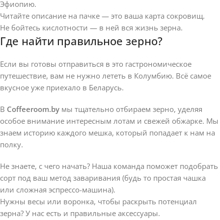
Эфиопию.
Читайте описание на пачке — это ваша карта сокровищ.
Не бойтесь кислотности — в ней вся жизнь зерна.
Где найти правильное зерно?
Если вы готовы отправиться в это гастрономическое
путешествие, вам не нужно лететь в Колумбию. Всё самое
вкусное уже приехало в Беларусь.
В
Coffeeroom.by
мы тщательно отбираем зерно, уделяя
особое внимание интересным лотам и свежей обжарке. Мы
знаем историю каждого мешка, который попадает к нам на
полку.
Не знаете, с чего начать? Наша команда поможет подобрать
сорт под ваш метод заваривания (будь то простая чашка
или сложная эспрессо-машина).
Нужны весы или воронка, чтобы раскрыть потенциал
зерна? У нас есть и правильные аксессуары.