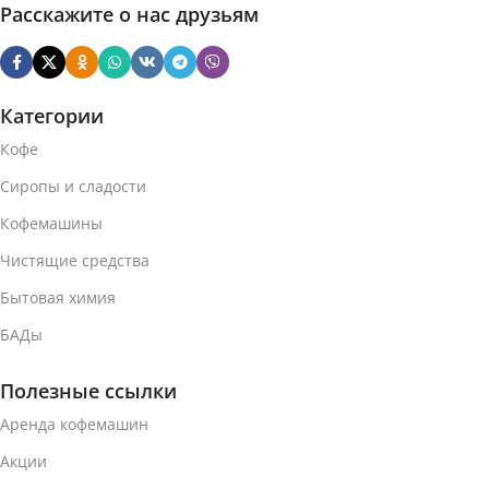
Расскажите о нас друзьям
Категории
Кофе
Сиропы и сладости
Кофемашины
Чистящие средства
Бытовая химия
БАДы
Полезные ссылки
Аренда кофемашин
Акции