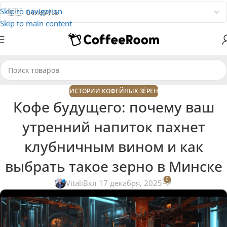
Skip to navigation
Skip to main content
ИСТОРИИ КОФЕЙНЫХ ЗЁРЕН
Кофе будущего: почему ваш
утренний напиток пахнет
клубничным вином и как
выбрать такое зерно в Минске
0
Vitali
Вкл 17 декабря, 2025