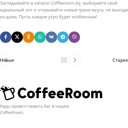
Заглядывайте в каталог Coffeeroom.by, выбирайте свой
идеальный лот и открывайте новые грани вкуса, не выходя
из дома. Пусть каждое утро будет особенным!
Новые
Старее
Рады приветствовать Вас в нашем
CoffeeRoom.