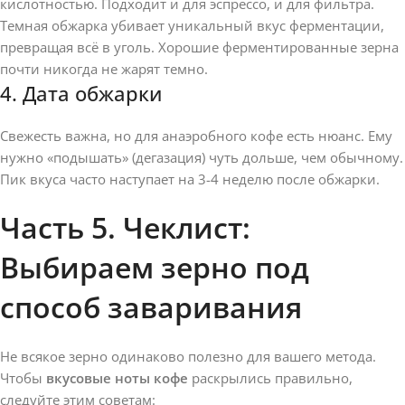
кислотностью. Подходит и для эспрессо, и для фильтра.
Темная обжарка убивает уникальный вкус ферментации,
превращая всё в уголь. Хорошие ферментированные зерна
почти никогда не жарят темно.
4. Дата обжарки
Свежесть важна, но для анаэробного кофе есть нюанс. Ему
нужно «подышать» (дегазация) чуть дольше, чем обычному.
Пик вкуса часто наступает на 3-4 неделю после обжарки.
Часть 5. Чеклист:
Выбираем зерно под
способ заваривания
Не всякое зерно одинаково полезно для вашего метода.
Чтобы
вкусовые ноты кофе
раскрылись правильно,
следуйте этим советам: