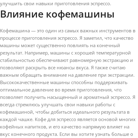
улучшить свои навыки приготовления эспрессо.
Влияние кофемашины
Кофемашина — это один из самых важных инструментов в
процессе приготовления эспрессо. Я заметил, что качество
машины может существенно повлиять на конечный
результат. Например, машины с хорошей температурной
стабильностью обеспечивают равномерную экстракцию и
позволяют раскрыть все нюансы вкуса. Я также считаю
важным обращать внимание на давление при экстракции.
Высококачественные машины способны поддерживать
оптимальное давление во время приготовления, что
позволяет получить насыщенный и ароматный эспрессо. Я
всегда стремлюсь улучшать свои навыки работы с
кофемашиной, чтобы добиться идеального результата в
каждой чашке. Кофе для эспрессо является основой многих
кофейных напитков, и его качество напрямую влияет на
вкус конечного продукта. Если вы хотите узнать больше о