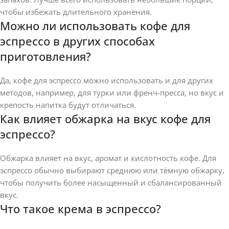
чтобы избежать длительного хранения.
Можно ли использовать кофе для
эспрессо в других способах
приготовления?
Да, кофе для эспрессо можно использовать и для других
методов, например, для турки или френч-пресса, но вкус и
крепость напитка будут отличаться.
Как влияет обжарка на вкус кофе для
эспрессо?
Обжарка влияет на вкус, аромат и кислотность кофе. Для
эспрессо обычно выбирают среднюю или тёмную обжарку,
чтобы получить более насыщенный и сбалансированный
вкус.
Что такое крема в эспрессо?