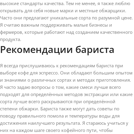
высокие стандарты качества. Тем не менее, я также люблю
открывать для себя новые марки и местные обжарщики.
Часто они предлагают уникальные сорта по разумной цене.
Я считаю важным поддерживать малые бизнесы и
фермеров, которые работают над созданием качественного
продукта.
Рекомендации бариста
Я всегда прислушиваюсь к рекомендациям бариста при
выборе кофе для эспрессо. Они обладают большим опытом
и знаниями о различных сортах и методах приготовления.
Я часто задаю вопросы о том, какие смеси лучше всего
подходят для определённых методов экстракции или какие
сорта лучше всего раскрываются при определённой
степени обжарки. Бариста также могут дать советы по
поводу правильного помола и температуры воды для
достижения наилучшего результата. Я стараюсь учиться у
них на каждом шаге своего кофейного пути, чтобы