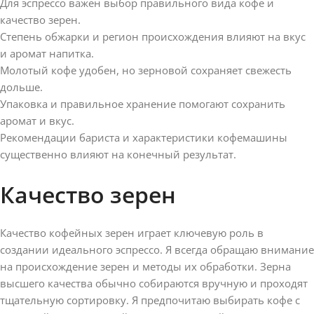
Для эспрессо важен выбор правильного вида кофе и
качество зерен.
Степень обжарки и регион происхождения влияют на вкус
и аромат напитка.
Молотый кофе удобен, но зерновой сохраняет свежесть
дольше.
Упаковка и правильное хранение помогают сохранить
аромат и вкус.
Рекомендации бариста и характеристики кофемашины
существенно влияют на конечный результат.
Качество зерен
Качество кофейных зерен играет ключевую роль в
создании идеального эспрессо. Я всегда обращаю внимание
на происхождение зерен и методы их обработки. Зерна
высшего качества обычно собираются вручную и проходят
тщательную сортировку. Я предпочитаю выбирать кофе с