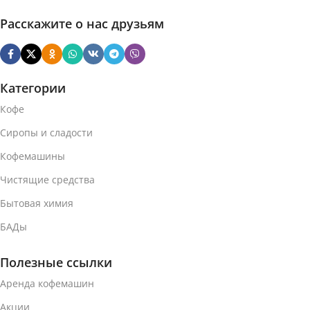
Расскажите о нас друзьям
Категории
Кофе
Сиропы и сладости
Кофемашины
Чистящие средства
Бытовая химия
БАДы
Полезные ссылки
Аренда кофемашин
Акции