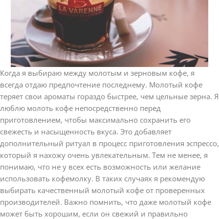
Когда я выбираю между молотым и зерновым кофе, я
всегда отдаю предпочтение последнему. Молотый кофе
теряет свои ароматы гораздо быстрее, чем цельные зерна. Я
люблю молоть кофе непосредственно перед
приготовлением, чтобы максимально сохранить его
свежесть и насыщенность вкуса. Это добавляет
дополнительный ритуал в процесс приготовления эспрессо,
который я нахожу очень увлекательным. Тем не менее, я
понимаю, что не у всех есть возможность или желание
использовать кофемолку. В таких случаях я рекомендую
выбирать качественный молотый кофе от проверенных
производителей. Важно помнить, что даже молотый кофе
может быть хорошим, если он свежий и правильно