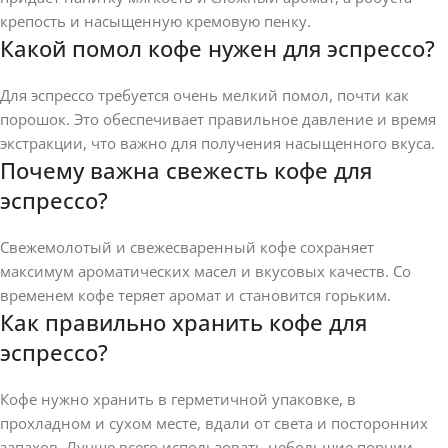
крепость и насыщенную кремовую пенку.
Какой помол кофе нужен для эспрессо?
Для эспрессо требуется очень мелкий помол, почти как
порошок. Это обеспечивает правильное давление и время
экстракции, что важно для получения насыщенного вкуса.
Почему важна свежесть кофе для
эспрессо?
Свежемолотый и свежесваренный кофе сохраняет
максимум ароматических масел и вкусовых качеств. Со
временем кофе теряет аромат и становится горьким.
Как правильно хранить кофе для
эспрессо?
Кофе нужно хранить в герметичной упаковке, в
прохладном и сухом месте, вдали от света и посторонних
запахов. Лучше всего использовать небольшие порции,