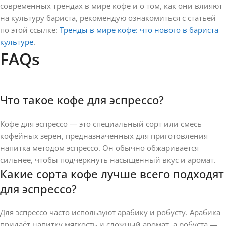
современных трендах в мире кофе и о том, как они влияют
на культуру бариста, рекомендую ознакомиться с статьей
по этой ссылке:
Тренды в мире кофе: что нового в бариста
культуре
.
FAQs
Что такое кофе для эспрессо?
Кофе для эспрессо — это специальный сорт или смесь
кофейных зерен, предназначенных для приготовления
напитка методом эспрессо. Он обычно обжаривается
сильнее, чтобы подчеркнуть насыщенный вкус и аромат.
Какие сорта кофе лучше всего подходят
для эспрессо?
Для эспрессо часто используют арабику и робусту. Арабика
придаёт напитку мягкость и сложный аромат, а робуста —