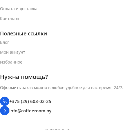
Оплата и доставка
Контакты
Полезные ссылки
Блог
Мой аккаунт
Избранное
Нужна помощь?
Оформить заказ можно в любое удобное для вас время, 24/7.
+375 (29) 603-02-25
info@coffeeroom.by