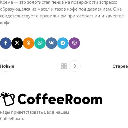
Крема — это золотистая пенка на поверхности эспрессо,
образующаяся из масел и газов кофе под давлением. Она
свидетельствует о правильном приготовлении и качестве
кофе.
Новые
Старее
Рады приветствовать Вас в нашем
CoffeeRoom.