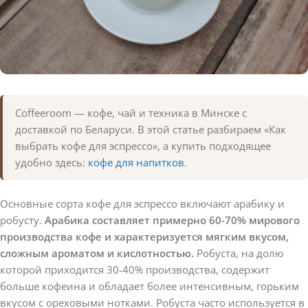
Coffeeroom — кофе, чай и техника в Минске с
доставкой по Беларуси. В этой статье разбираем «Как
выбрать кофе для эспрессо», а купить подходящее
удобно здесь:
кофе для напитков
.
Основные сорта кофе для эспрессо включают арабику и
робусту.
Арабика составляет примерно 60-70% мирового
производства кофе и характеризуется мягким вкусом,
сложным ароматом и кислотностью.
Робуста, на долю
которой приходится 30-40% производства, содержит
больше кофеина и обладает более интенсивным, горьким
вкусом с ореховыми нотками. Робуста часто используется в