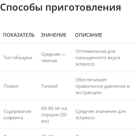
Способы приготовления
ПОКАЗАТЕЛЬ
ЗНАЧЕНИЕ
ОПИСАНИЕ
Оптимальная для
Средняя —
Тип обжарки
насыщенного вкуса
тёмная
эспрессо
Обеспечивает
Помол
Тонкий
правильное давление и
экстракцию
60-80 мг на
Содержание
Среднее значение для
порцию (30
кофеина
эспрессо
мл)