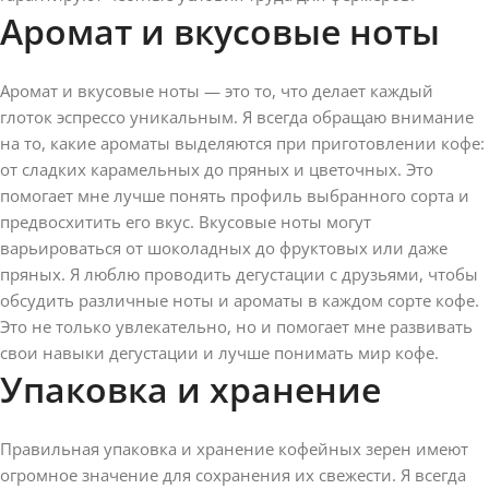
Аромат и вкусовые ноты
Аромат и вкусовые ноты — это то, что делает каждый
глоток эспрессо уникальным. Я всегда обращаю внимание
на то, какие ароматы выделяются при приготовлении кофе:
от сладких карамельных до пряных и цветочных. Это
помогает мне лучше понять профиль выбранного сорта и
предвосхитить его вкус. Вкусовые ноты могут
варьироваться от шоколадных до фруктовых или даже
пряных. Я люблю проводить дегустации с друзьями, чтобы
обсудить различные ноты и ароматы в каждом сорте кофе.
Это не только увлекательно, но и помогает мне развивать
свои навыки дегустации и лучше понимать мир кофе.
Упаковка и хранение
Правильная упаковка и хранение кофейных зерен имеют
огромное значение для сохранения их свежести. Я всегда