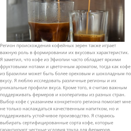
Регион происхождения кофейных зерен также играет
важную роль в формировании их вкусовых характеристик.
Я заметил, что кофе из Эфиопии часто обладает яркими
фруктовыми нотами и цветочным ароматом, тогда как кофе
из Бразилии может быть более ореховым и шоколадным по
вкусу. Я люблю исследовать различные регионы и их
уникальные профили вкуса. Кроме того, я считаю важным
поддерживать фермеров и кооперативы из разных стран.
Выбор кофе с указанием конкретного региона помогает мне
не только наслаждаться качественным напитком, но и
поддерживать устойчивое производство. Я стараюсь
выбирать сертифицированные сорта кофе, которые
гарантируют честные условия труда для фермеров.