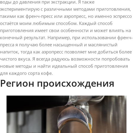
воды до давления при экстракции. Я также
экспериментирую с различными методами приготовления,
такими как френч-пресс или аэропресс, но именно эспрессо
остаётся моим любимым способом. Каждый способ
приготовления имеет свои особенности и может влиять на
конечный результат. Например, при использовании френч-
пресса я получаю более насыщенный и маслянистый
напиток, тогда как аэропресс позволяет мне добиться более
чистого вкуса. Я всегда радуюсь возможности попробовать
новые методы и найти идеальный способ приготовления
для каждого сорта кофе.
Регион происхождения