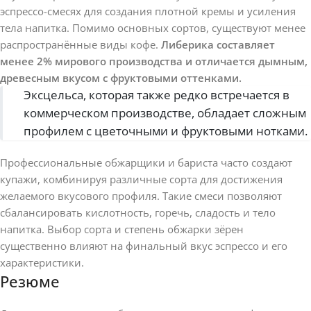
эспрессо-смесях для создания плотной кремы и усиления
тела напитка. Помимо основных сортов, существуют менее
распространённые виды кофе.
Либерика составляет
менее 2% мирового производства и отличается дымным,
древесным вкусом с фруктовыми оттенками.
Эксцельса, которая также редко встречается в
коммерческом производстве, обладает сложным
профилем с цветочными и фруктовыми нотками.
Профессиональные обжарщики и бариста часто создают
купажи, комбинируя различные сорта для достижения
желаемого вкусового профиля. Такие смеси позволяют
сбалансировать кислотность, горечь, сладость и тело
напитка.
Выбор сорта и степень обжарки зёрен
существенно влияют на финальный вкус эспрессо и его
характеристики.
Резюме