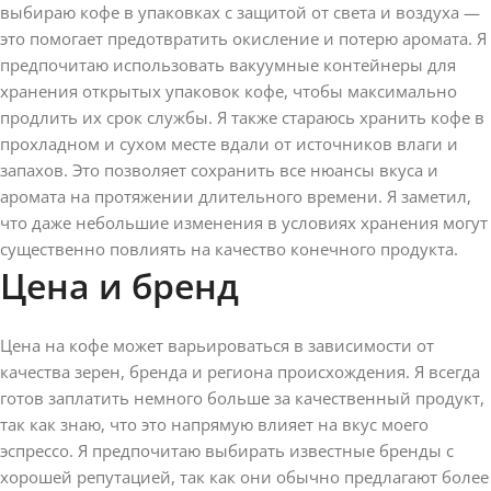
выбираю кофе в упаковках с защитой от света и воздуха —
это помогает предотвратить окисление и потерю аромата. Я
предпочитаю использовать вакуумные контейнеры для
хранения открытых упаковок кофе, чтобы максимально
продлить их срок службы. Я также стараюсь хранить кофе в
прохладном и сухом месте вдали от источников влаги и
запахов. Это позволяет сохранить все нюансы вкуса и
аромата на протяжении длительного времени. Я заметил,
что даже небольшие изменения в условиях хранения могут
существенно повлиять на качество конечного продукта.
Цена и бренд
Цена на кофе может варьироваться в зависимости от
качества зерен, бренда и региона происхождения. Я всегда
готов заплатить немного больше за качественный продукт,
так как знаю, что это напрямую влияет на вкус моего
эспрессо. Я предпочитаю выбирать известные бренды с
хорошей репутацией, так как они обычно предлагают более