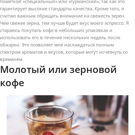
пометкой «специальный» или «гурманский», так как это
гарантирует высокие стандарты качества. Кроме того, я
считаю важным обращать внимание на свежесть зерен.
Чем свежее зерна, тем лучше будет вкус моего эспрессо. Я
стараюсь покупать кофе в небольших упаковках и
использовать его в течение нескольких недель после
обжарки. Это позволяет мне наслаждаться полным
спектром ароматов и вкусов, которые могут исчезнуть со
временем.
Молотый или зерновой
кофе