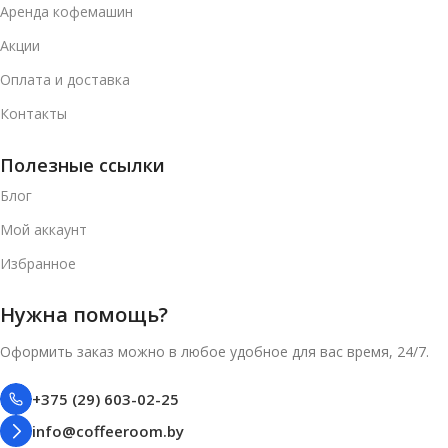
Аренда кофемашин
Акции
Оплата и доставка
Контакты
Полезные ссылки
Блог
Мой аккаунт
Избранное
Нужна помощь?
Оформить заказ можно в любое удобное для вас время, 24/7.
+375 (29) 603-02-25
info@coffeeroom.by