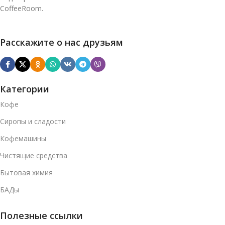
CoffeeRoom.
Расскажите о нас друзьям
Категории
Кофе
Сиропы и сладости
Кофемашины
Чистящие средства
Бытовая химия
БАДы
Полезные ссылки