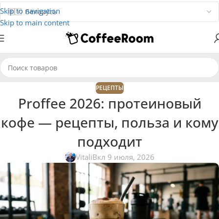
Skip to navigation
Skip to main content
РЕЦЕПТЫ
Proffee 2026: протеиновый
кофе — рецепты, польза и кому
подходит
Vitali
Вкл 9 июля, 2026