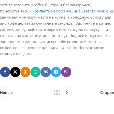
хотите готовить proffee быстро и без заморочек,
присмотритесь к
компактной кофемашине Essenza Mini
: она
занимает минимум места на кухне, а холодную основу для
айс-кофе делает за считанные секунды. Загляните в каталог
coffeeroom.by, выберите зерно или капсулы по вкусу — и
пусть ваше минское утро станет чуть бодрее и вкуснее. За
здоровьем и удовольствием необязательно бежать в
кофейню: всё нужное для идеального proffee уже может
стоять у вас дома.
Новые
Старее