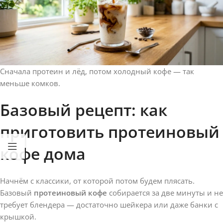
Сначала протеин и лёд, потом холодный кофе — так
меньше комков.
Базовый рецепт: как
приготовить протеиновый
кофе дома
Начнём с классики, от которой потом будем плясать.
Базовый
протеиновый кофе
собирается за две минуты и не
требует блендера — достаточно шейкера или даже банки с
крышкой.