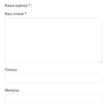
*
Ваша оценка
*
Ваш отзыв
Плюсы
Минусы