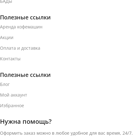
БАДы
Полезные ссылки
Аренда кофемашин
Акции
Оплата и доставка
Контакты
Полезные ссылки
Блог
Мой аккаунт
Избранное
Нужна помощь?
Оформить заказ можно в любое удобное для вас время, 24/7.