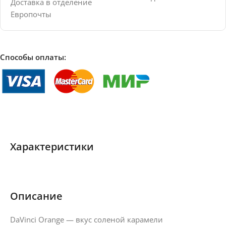
Доставка в отделение
Европочты
Способы оплаты:
Характеристики
Описание
DaVinci Orange — вкус соленой карамели