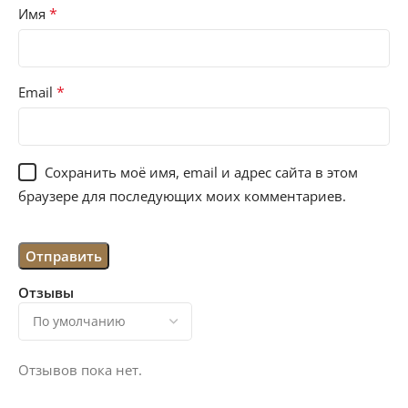
*
Имя
*
Email
Сохранить моё имя, email и адрес сайта в этом
браузере для последующих моих комментариев.
Отзывы
Отзывов пока нет.