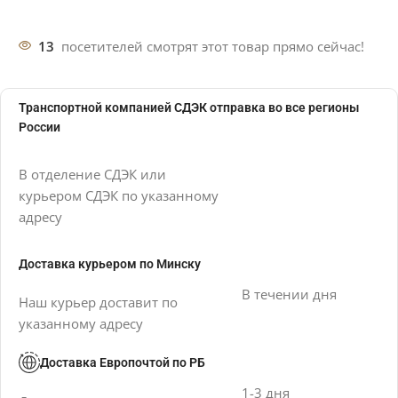
13
посетителей смотрят этот товар прямо сейчас!
Транспортной компанией СДЭК отправка во все регионы
России
В отделение СДЭК или
курьером СДЭК по указанному
адресу
Доставка курьером по Минску
В течении дня
Наш курьер доставит по
указанному адресу
Доставка Европочтой по РБ
1-3 дня