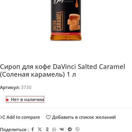
Сироп для кофе DaVinci Salted Caramel
(Соленая карамель) 1 л
Артикул:
3730
Нет в наличии
Add to compare
Добавить в список желаний
Поделиться :