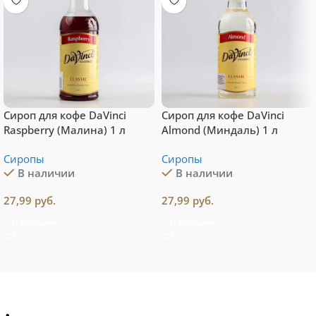
Сироп для кофе DaVinci
Сироп для кофе DaVinci
Raspberry (Малина) 1 л
Almond (Миндаль) 1 л
Сиропы
Сиропы
В наличии
В наличии
27,99
руб.
27,99
руб.
В Корзину
В Корзину