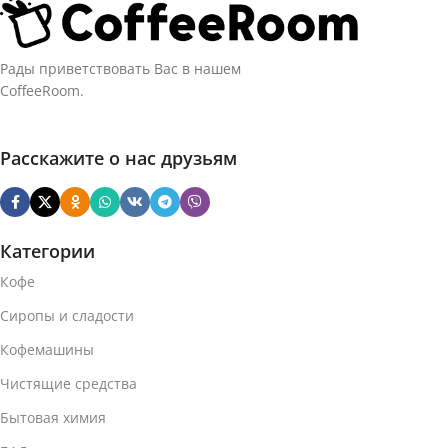
Рады приветствовать Вас в нашем
CoffeeRoom.
Расскажите о нас друзьям
Категории
Кофе
Сиропы и сладости
Кофемашины
Чистящие средства
Бытовая химия