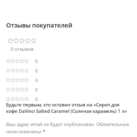
Отзывы покупателей
0 отзывов
0
0
0
0
0
Будьте первым, кто оставил отзыв на «Сироп для
кофе DaVinci Salted Caramel (Соленая карамель) 1 л»
Ваш адрес email не будет опубликован.
Обязательные
*
поля помечены