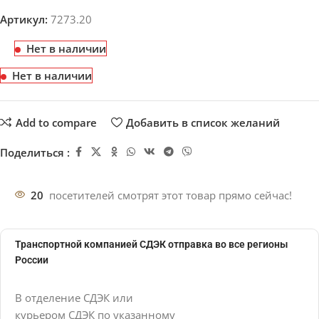
Артикул:
7273.20
Нет в наличии
Нет в наличии
Add to compare
Добавить в список желаний
Поделиться :
20
посетителей смотрят этот товар прямо сейчас!
Транспортной компанией СДЭК отправка во все регионы
России
В отделение СДЭК или
курьером СДЭК по указанному