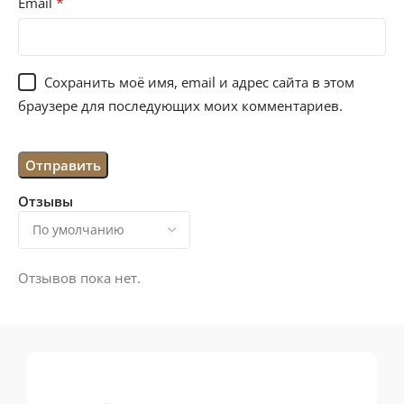
*
Email
Сохранить моё имя, email и адрес сайта в этом
браузере для последующих моих комментариев.
Отзывы
Отзывов пока нет.