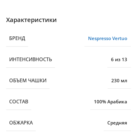
Характеристики
БРЕНД
Nespresso Vertuo
ИНТЕНСИВНОСТЬ
6 из 13
ОБЪЕМ ЧАШКИ
230 мл
CОСТАВ
100% Арабика
ОБЖАРКА
Средняя