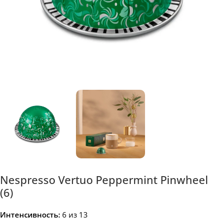
Nespresso Vertuo Peppermint Pinwheel
(6)
Интенсивность:
6 из 13