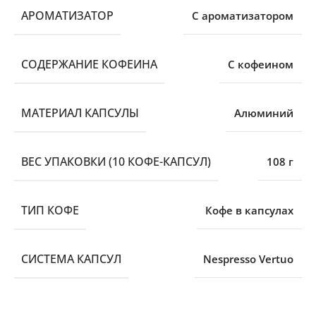
АРОМАТИЗАТОР
С ароматизатором
СОДЕРЖАНИЕ КОФЕИНА
С кофеином
МАТЕРИАЛ КАПСУЛЫ
Алюминий
ВЕС УПАКОВКИ (10 КОФЕ-КАПСУЛ)
108 г
ТИП КОФЕ
Кофе в капсулах
СИСТЕМА КАПСУЛ
Nespresso Vertuo