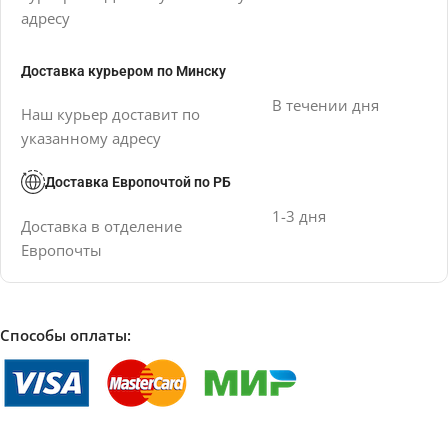
адресу
Доставка курьером по Минску
В течении дня
Наш курьер доставит по
указанному адресу
Доставка Европочтой по РБ
1-3 дня
Доставка в отделение
Европочты
Способы оплаты: