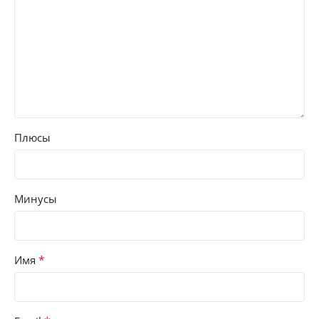
Плюсы
Минусы
*
Имя