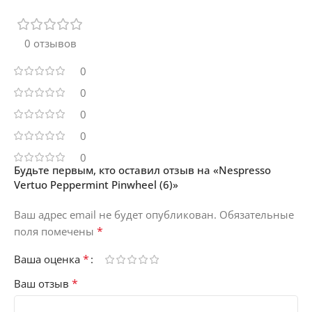
0 отзывов
0
0
0
0
0
Будьте первым, кто оставил отзыв на «Nespresso
Vertuo Peppermint Pinwheel (6)»
Ваш адрес email не будет опубликован.
Обязательные
*
поля помечены
*
Ваша оценка
*
Ваш отзыв