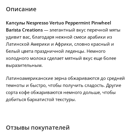
Описание
Капсулы Nespresso Vertuo Peppermint Pinwheel
Barista Creations
— элегантный вкус перечной мяты
удивит вас, благодаря нежной смеси арабики из
Латинской Америки и Африки, словно красный и
белый цвета праздничной леденцы. Немного
холодного молока сделает мятный вкус еще более
выразительным.
Латиноамериканские зерна обжариваются до средней
темноты и быстро, чтобы получить сладость. Другие
сорта кофе обжариваются немного дольше, чтобы
добиться бархатистой текстуры.
Отзывы покупателей