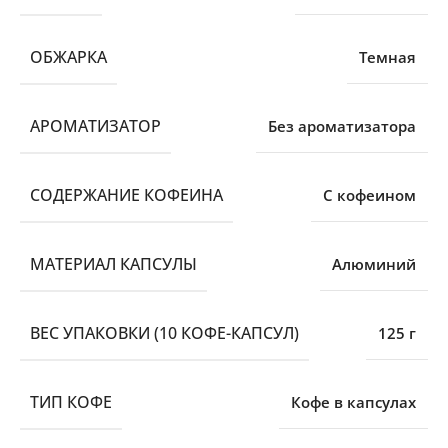
ОБЖАРКА
Темная
АРОМАТИЗАТОР
Без ароматизатора
СОДЕРЖАНИЕ КОФЕИНА
С кофеином
МАТЕРИАЛ КАПСУЛЫ
Алюминий
ВЕС УПАКОВКИ (10 КОФЕ-КАПСУЛ)
125 г
ТИП КОФЕ
Кофе в капсулах