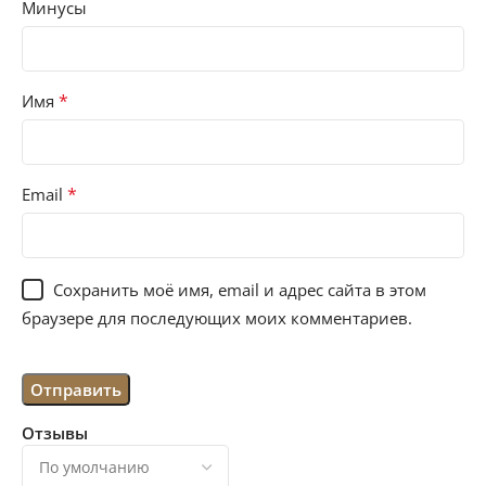
Минусы
*
Имя
*
Email
Сохранить моё имя, email и адрес сайта в этом
браузере для последующих моих комментариев.
Отзывы