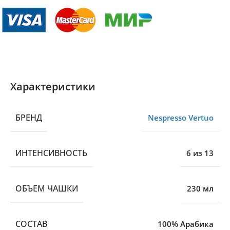
Характеристики
БРЕНД
Nespresso Vertuo
ИНТЕНСИВНОСТЬ
6 из 13
ОБЪЕМ ЧАШКИ
230 мл
CОСТАВ
100% Арабика