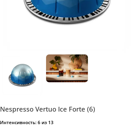
Nespresso Vertuo Ice Forte (6)
Интенсивность:
6
из 13