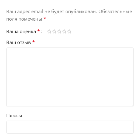
Ваш адрес email не будет опубликован.
Обязательные
*
поля помечены
*
Ваша оценка
*
Ваш отзыв
Плюсы