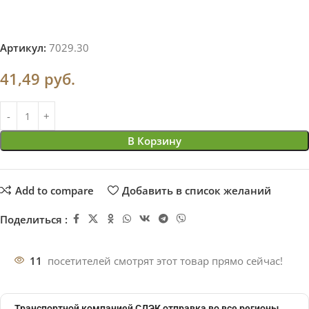
Артикул:
7029.30
41,49
руб.
В Корзину
Add to compare
Добавить в список желаний
Поделиться :
11
посетителей смотрят этот товар прямо сейчас!
Транспортной компанией СДЭК отправка во все регионы