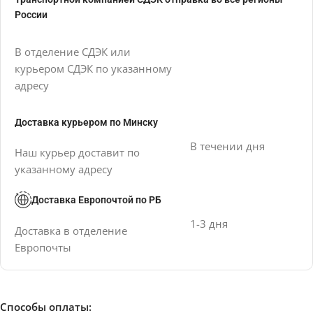
России
В отделение СДЭК или
курьером СДЭК по указанному
адресу
Доставка курьером по Минску
В течении дня
Наш курьер доставит по
указанному адресу
Доставка Европочтой по РБ
1-3 дня
Доставка в отделение
Европочты
Способы оплаты: