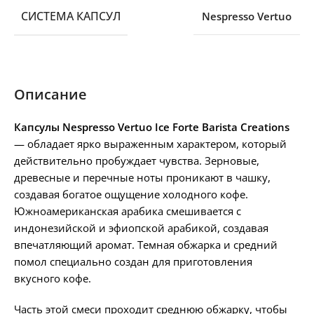
СИСТЕМА КАПСУЛ
Nespresso Vertuo
Описание
Капсулы Nespresso Vertuo Ice Forte Barista Creations
— обладает ярко выраженным характером, который
действительно пробуждает чувства. Зерновые,
древесные и перечные ноты проникают в чашку,
создавая богатое ощущение холодного кофе.
Южноамериканская арабика смешивается с
индонезийской и эфиопской арабикой, создавая
впечатляющий аромат. Темная обжарка и средний
помол специально создан для приготовления
вкусного кофе.
Часть этой смеси проходит среднюю обжарку, чтобы