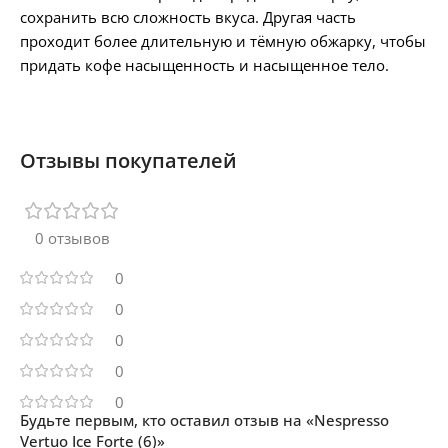
сохранить всю сложность вкуса. Другая часть
проходит более длительную и тёмную обжарку, чтобы
придать кофе насыщенность и насыщенное тело.
Отзывы покупателей
0 отзывов
0
0
0
0
0
Будьте первым, кто оставил отзыв на «Nespresso
Vertuo Ice Forte (6)»