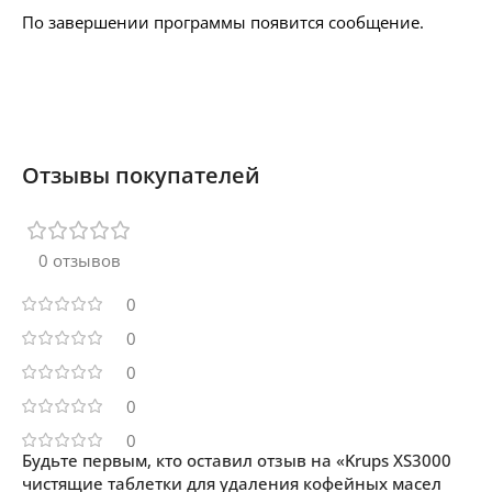
По завершении программы появится сообщение.
Отзывы покупателей
0 отзывов
0
0
0
0
0
Будьте первым, кто оставил отзыв на «Krups XS3000
чистящие таблетки для удаления кофейных масел