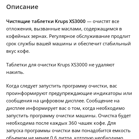
Описание
Чистящие таблетки Krups XS3000
— очистят все
отложения, вызванные маслами, содержащимся в
кофейных зернах. Регулярное обслуживание продлит
срок службы вашей машины и обеспечит стабильный
вкус кофе.
Таблетки для очистки Krups XS3000 не удаляют
накипь.
Когда следует запустить программу очистки, вас
проинформируют предупреждающие индикаторы или
сообщения на цифровом дисплее. Сообщение на
дисплее информирует вас о том, когда необходимо
запустить программу очистки машины. Очистка будет
необходима после каждых 360 чашек кофе. Для
запуска программы очистки вам понадобится емкость
объемом не менее 0,6 литра, которую необходимо