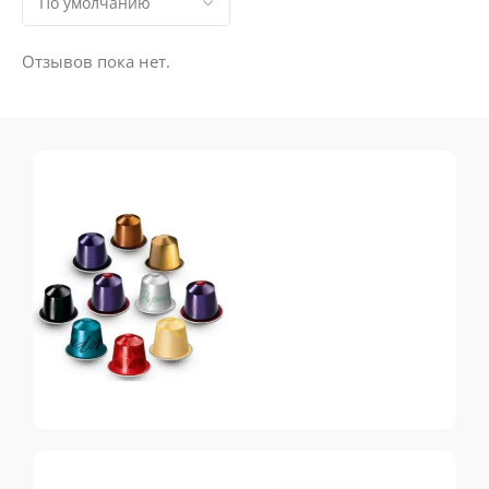
Отзывов пока нет.
Nespresso