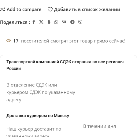
Add to compare
Добавить в список желаний
Поделиться :
17
посетителей смотрят этот товар прямо сейчас!
Транспортной компанией СДЭК отправка во все регионы
России
В отделение СДЭК или
курьером СДЭК по указанному
адресу
Доставка курьером по Минску
В течении дня
Наш курьер доставит по
указанному адресу