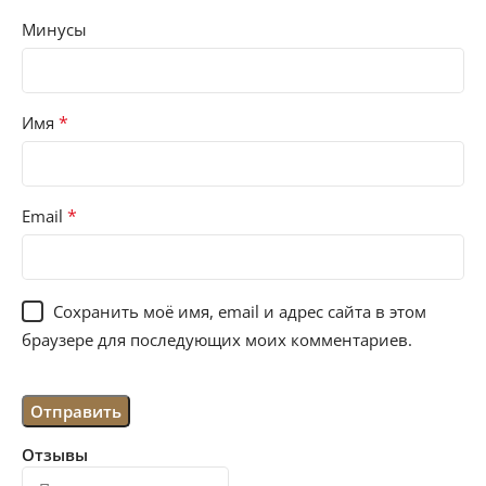
Минусы
*
Имя
*
Email
Сохранить моё имя, email и адрес сайта в этом
браузере для последующих моих комментариев.
Отзывы