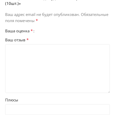
(10шт.)»
Ваш адрес email не будет опубликован.
Обязательные
*
поля помечены
*
Ваша оценка
*
Ваш отзыв
Плюсы