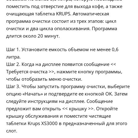
поместить под отверстие для выхода кофе, а также
очищающая таблетка KRUPS. Автоматическая
программа очистки состоит из трех этапов: цикл
очистки и два цикла ополаскивания. Программа
длится около 20 минут.
Шаг 1. Установите емкость объемом не менее 0,6
литра.
Шаг 2. Когда на дисплее появится сообщение <<
Требуется очистка >>, нажмите кнопку программы,
чтобы отобразить меню очистки.
Шаг 3. Чтобы запустить программу очистки, выберите
опцию «Начать» и подтвердите ее кнопкой OK. Затем
следуйте инструкциям на дисплее. Сообщение
предложит вам открыть << крышку >>. Откройте
крышку обслуживания и поместите чистящие
таблетки Krups XS3000 в предназначенный для этого
слот.