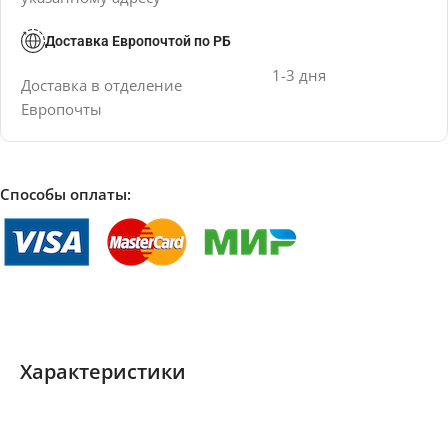
Доставка Европочтой по РБ
1-3 дня
Доставка в отделение
Европочты
Способы оплаты:
Характеристики