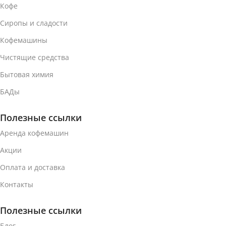
Кофе
Сиропы и сладости
Кофемашины
Чистящие средства
Бытовая химия
БАДы
Полезные ссылки
Аренда кофемашин
Акции
Оплата и доставка
Контакты
Полезные ссылки
Блог