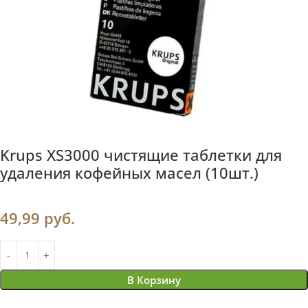
Krups XS3000 чистящие таблетки для
удаления кофейных масел (10шт.)
49,99
руб.
В Корзину