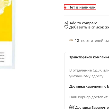
Нет в наличии
Add to compare
Добавить в список 
12
посетителей см
Транспортной компание
В отделение СДЭК ил
указанному адресу
Доставка курьером по 
Наш курьер доставит 
Доставка Европочто