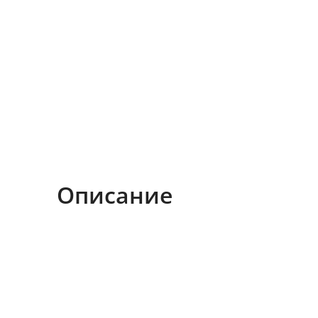
Описание