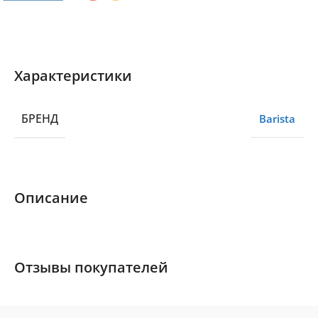
Характеристики
БРЕНД
Barista
Описание
Отзывы покупателей