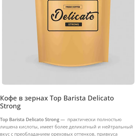
Кофе в зернах Top Barista Delicato
Strong
Top Barista Delicato Strong —
практически полностью
лишена кислоты, имеет более деликатный и нейтральный
вкус с преобладанием ореховых оттенков, привкуса