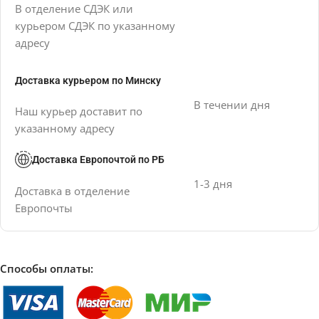
В отделение СДЭК или
курьером СДЭК по указанному
адресу
Доставка курьером по Минску
В течении дня
Наш курьер доставит по
указанному адресу
Доставка Европочтой по РБ
1-3 дня
Доставка в отделение
Европочты
Способы оплаты: