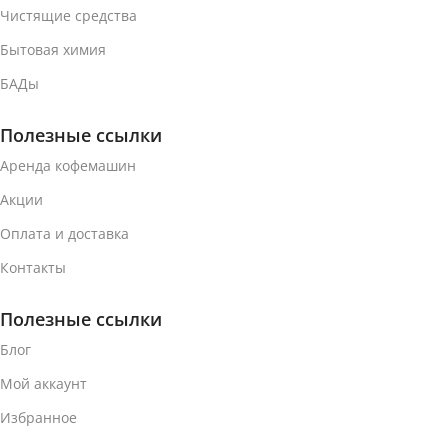
Чистящие средства
Бытовая химия
БАДы
Полезные ссылки
Аренда кофемашин
Акции
Оплата и доставка
Контакты
Полезные ссылки
Блог
Мой аккаунт
Избранное