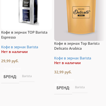
Кофе в зернах TOP Barista
Espresso
Кофе в зернах Top Barista
Кофе в зернах Barista
Delicato Arabica
Нет в наличии
Кофе в зернах Barista
29,99
руб.
Нет в наличии
Подробнее
32,99
руб.
Barista
БРЕНД
Подробнее
Barista
БРЕНД