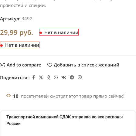
пряностей и специй.
Артикул:
3492
29,99
руб.
Нет в наличии
Нет в наличии
Add to compare
Добавить в список желаний
Поделиться :
18
посетителей смотрят этот товар прямо сейчас!
Транспортной компанией СДЭК отправка во все регионы
России