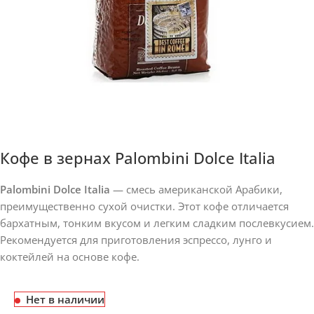
Кофе в зернах Palombini Dolce Italia
Palombini Dolce Italia
— смесь американской Арабики,
преимущественно сухой очистки. Этот кофе отличается
бархатным, тонким вкусом и легким сладким послевкусием.
Рекомендуется для приготовления эспрессо, лунго и
коктейлей на основе кофе.
Нет в наличии