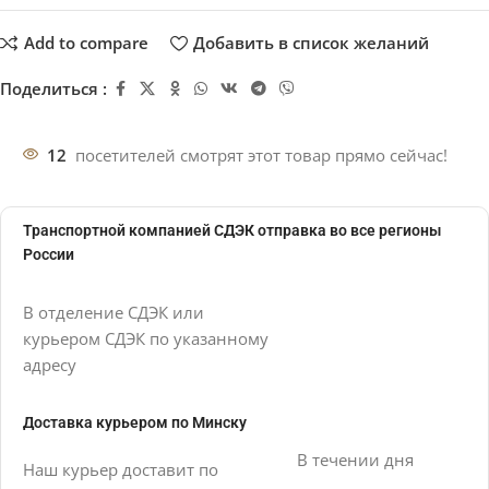
Add to compare
Добавить в список желаний
Поделиться :
12
посетителей смотрят этот товар прямо сейчас!
Транспортной компанией СДЭК отправка во все регионы
России
В отделение СДЭК или
курьером СДЭК по указанному
адресу
Доставка курьером по Минску
В течении дня
Наш курьер доставит по