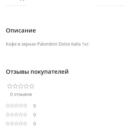
Описание
Кофе в зернах Palombini Dolce Italia 1кг.
Отзывы покупателей
0 отзывов
0
0
0