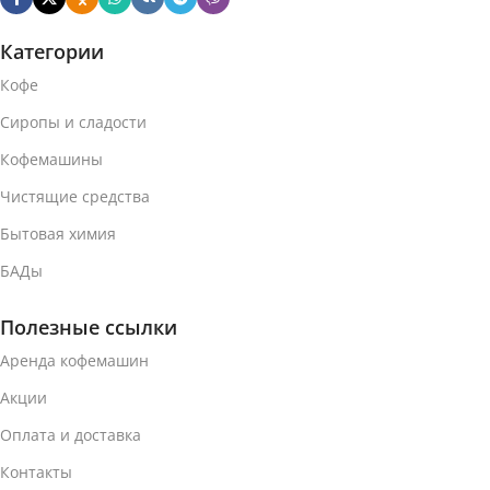
Категории
Кофе
Сиропы и сладости
Кофемашины
Чистящие средства
Бытовая химия
БАДы
Полезные ссылки
Аренда кофемашин
Акции
Оплата и доставка
Контакты