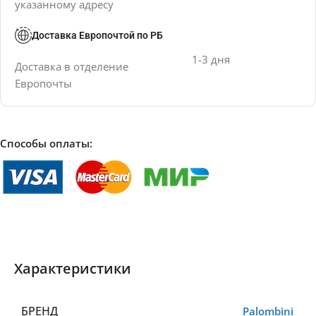
указанному адресу
Доставка Европочтой по РБ
1-3 дня
Доставка в отделение
Европочты
Способы оплаты:
Характеристики
БРЕНД
Palombini