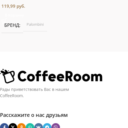
119,99
руб.
В Корзину
Palombini
БРЕНД
Рады приветствовать Вас в нашем
CoffeeRoom.
Расскажите о нас друзьям