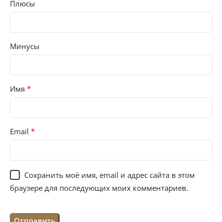
Плюсы
Минусы
*
Имя
*
Email
Сохранить моё имя, email и адрес сайта в этом
браузере для последующих моих комментариев.