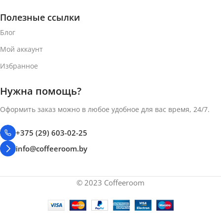
Полезные ссылки
Блог
Мой аккаунт
Избранное
Нужна помощь?
Оформить заказ можно в любое удобное для вас время, 24/7.
+375 (29) 603-02-25
info@coffeeroom.by
© 2023 Coffeeroom