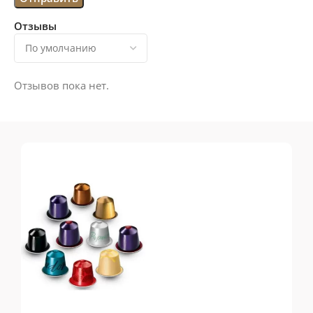
Отзывы
Отзывов пока нет.