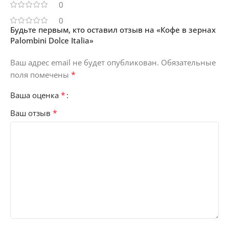
0
0
Будьте первым, кто оставил отзыв на «Кофе в зернах
Palombini Dolce Italia»
Ваш адрес email не будет опубликован.
Обязательные
*
поля помечены
*
Ваша оценка
*
Ваш отзыв