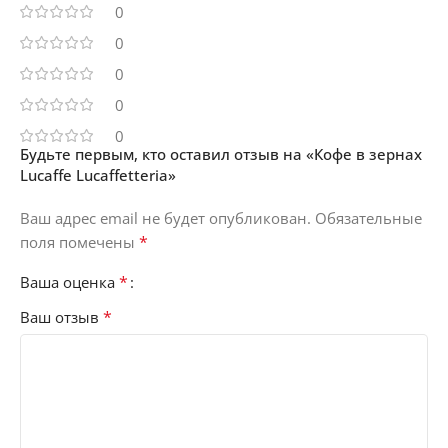
0
0
0
0
0
Будьте первым, кто оставил отзыв на «Кофе в зернах
Lucaffe Lucaffetteria»
Ваш адрес email не будет опубликован.
Обязательные
*
поля помечены
*
Ваша оценка
*
Ваш отзыв