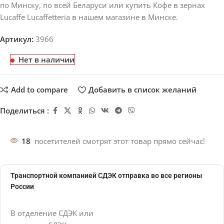
по Минску, по всей Беларуси или купить Кофе в зернах
Lucaffe Lucaffetteria в нашем магазине в Минске.
Артикул:
3966
Нет в наличии
Add to compare
Добавить в список желаний
Поделиться :
18
посетителей смотрят этот товар прямо сейчас!
Транспортной компанией СДЭК отправка во все регионы
России
В отделение СДЭК или