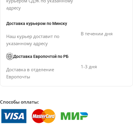
курьером СДЭК по указанному
адресу
Доставка курьером по Минску
В течении дня
Наш курьер доставит по
указанному адресу
Доставка Европочтой по РБ
1-3 дня
Доставка в отделение
Европочты
Способы оплаты: