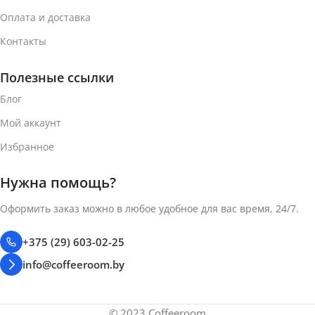
Оплата и доставка
Контакты
Полезные ссылки
Блог
Мой аккаунт
Избранное
Нужна помощь?
Оформить заказ можно в любое удобное для вас время, 24/7.
+375 (29) 603-02-25
info@coffeeroom.by
© 2023 Coffeeroom