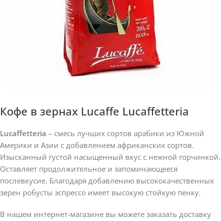
Кофе в зернах Lucaffe Lucaffetteria
Lucaffetteria
– смесь лучших сортов арабики из Южной
Америки и Азии с добавлением африканских сортов.
Изысканный густой насыщенный вкус с нежной горчинкой.
Оставляет продолжительное и запоминающееся
послевкусие. Благодаря добавлению высококачественных
зерен робусты эспрессо имеет высокую стойкую пенку.
В нашем интернет-магазине вы можете заказать доставку