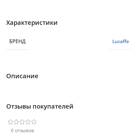
Характеристики
БРЕНД
Lucaffe
Описание
Отзывы покупателей
0 отзывов