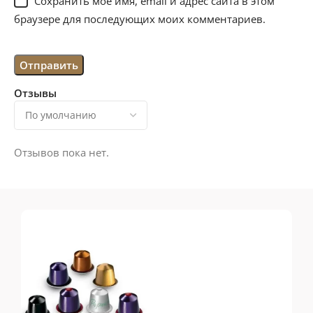
Сохранить моё имя, email и адрес сайта в этом
браузере для последующих моих комментариев.
Отзывы
Отзывов пока нет.