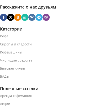
Расскажите о нас друзьям
Категории
Кофе
Сиропы и сладости
Кофемашины
Чистящие средства
Бытовая химия
БАДы
Полезные ссылки
Аренда кофемашин
Акции