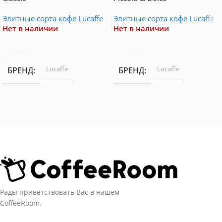
Элитные сорта кофе Lucaffe
Элитные сорта кофе Lucaffe
Нет в наличии
Нет в наличии
Подробнее
Подробнее
Lucaffe
Lucaffe
БРЕНД
БРЕНД
Рады приветствовать Вас в нашем
CoffeeRoom.