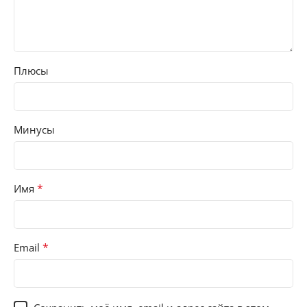
Плюсы
Минусы
*
Имя
*
Email