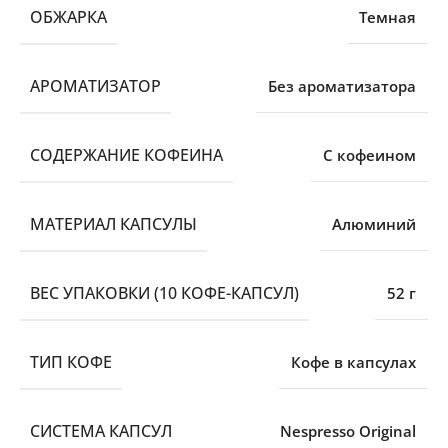
ОБЖАРКА
Темная
АРОМАТИЗАТОР
Без ароматизатора
СОДЕРЖАНИЕ КОФЕИНА
С кофеином
МАТЕРИАЛ КАПСУЛЫ
Алюминий
ВЕС УПАКОВКИ (10 КОФЕ-КАПСУЛ)
52 г
ТИП КОФЕ
Кофе в капсулах
СИСТЕМА КАПСУЛ
Nespresso Original