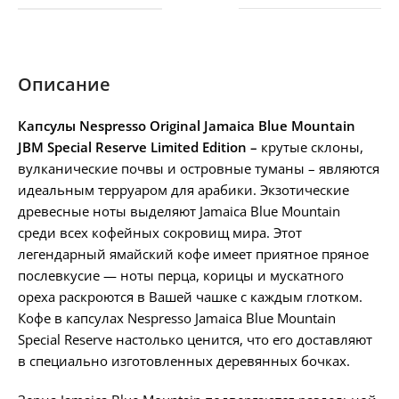
Описание
Капсулы Nespresso Original Jamaica Blue Mountain
JBM Special
Reserve
Limited Edition –
крутые склоны,
вулканические почвы и островные туманы – являются
идеальным терруаром для арабики. Экзотические
древесные ноты выделяют Jamaica Blue Mountain
среди всех кофейных сокровищ мира. Этот
легендарный ямайский кофе имеет приятное пряное
послевкусие — ноты перца, корицы и мускатного
ореха раскроются в Вашей чашке с каждым глотком.
Кофе в капсулах Nespresso Jamaica Blue Mountain
Special Reserve настолько ценится, что его доставляют
в специально изготовленных деревянных бочках.