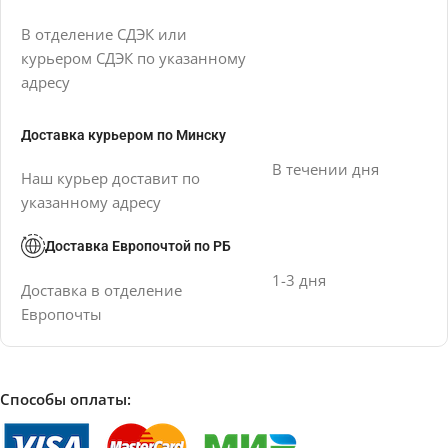
В отделение СДЭК или
курьером СДЭК по указанному
адресу
Доставка курьером по Минску
В течении дня
Наш курьер доставит по
указанному адресу
Доставка Европочтой по РБ
1-3 дня
Доставка в отделение
Европочты
Способы оплаты: