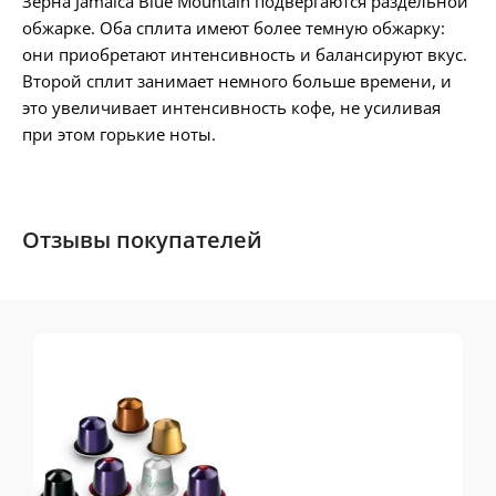
Зерна Jamaica Blue Mountain подвергаются раздельной
обжарке. Оба сплита имеют более темную обжарку:
они приобретают интенсивность и балансируют вкус.
Второй сплит занимает немного больше времени, и
это увеличивает интенсивность кофе, не усиливая
при этом горькие ноты.
Отзывы покупателей