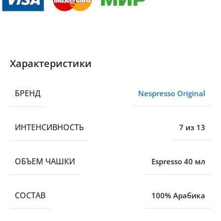
Характеристики
БРЕНД
Nespresso Original
ИНТЕНСИВНОСТЬ
7 из 13
ОБЪЕМ ЧАШКИ
Espresso 40 мл
CОСТАВ
100% Арабика