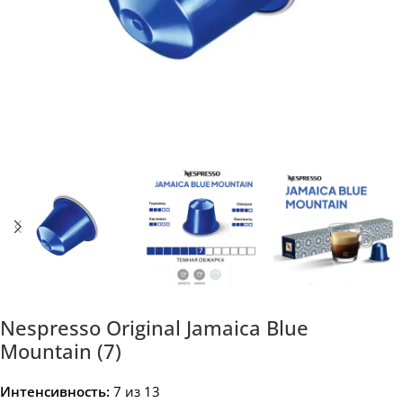
Nespresso Original Jamaica Blue
Mountain (7)
Интенсивность:
7 из 13