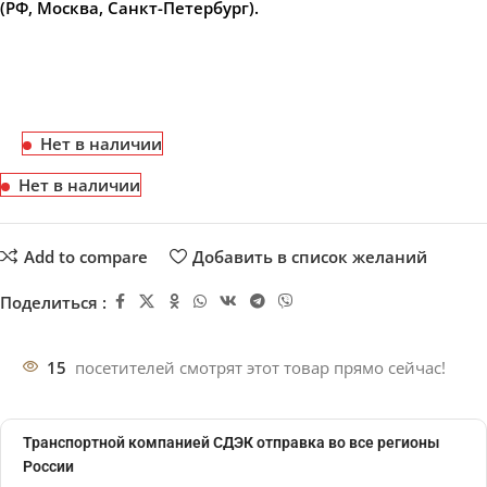
(РФ, Москва, Санкт-Петербург).
Нет в наличии
Нет в наличии
Add to compare
Добавить в список желаний
Поделиться :
15
посетителей смотрят этот товар прямо сейчас!
Транспортной компанией СДЭК отправка во все регионы
России