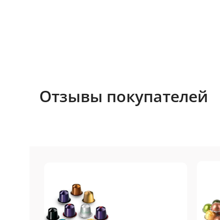
Отзывы покупателей