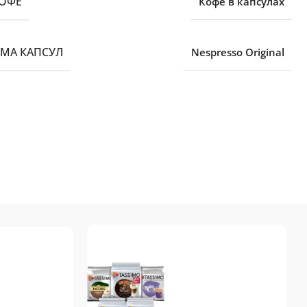
КОФЕ
Кофе в капсулах
ЕМА КАПСУЛ
Nespresso Original