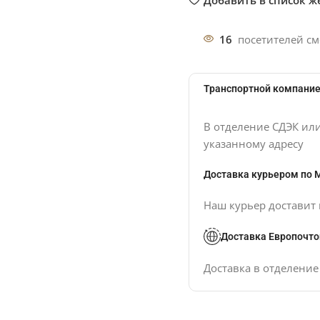
16
посетителей см
Транспортной компание
В отделение СДЭК ил
указанному адресу
Доставка курьером по 
Наш курьер доставит 
Доставка Европочто
Доставка в отделени