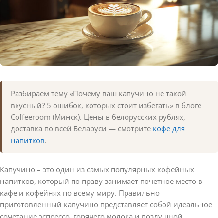
Разбираем тему «Почему ваш капучино не такой
вкусный? 5 ошибок, которых стоит избегать» в блоге
Coffeeroom (Минск). Цены в белорусских рублях,
доставка по всей Беларуси — смотрите
кофе для
напитков
.
Капучино – это один из самых популярных кофейных
напитков, который по праву занимает почетное место в
кафе и кофейнях по всему миру. Правильно
приготовленный капучино представляет собой идеальное
сочетание эспрессо, горячего молока и воздушной