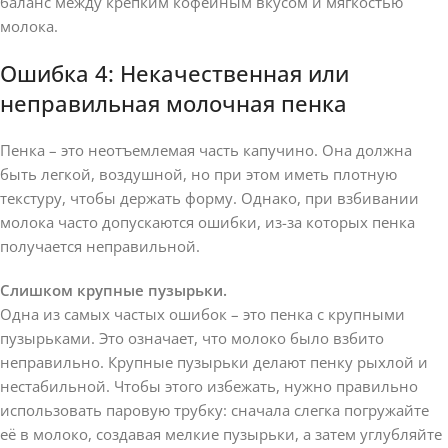
баланс между крепким кофейным вкусом и мягкостью
молока.
Ошибка 4: Некачественная или
неправильная молочная пенка
Пенка – это неотъемлемая часть капучино. Она должна
быть легкой, воздушной, но при этом иметь плотную
текстуру, чтобы держать форму. Однако, при взбивании
молока часто допускаются ошибки, из-за которых пенка
получается неправильной.
Слишком крупные пузырьки.
Одна из самых частых ошибок – это пенка с крупными
пузырьками. Это означает, что молоко было взбито
неправильно. Крупные пузырьки делают пенку рыхлой и
нестабильной. Чтобы этого избежать, нужно правильно
использовать паровую трубку: сначала слегка погружайте
её в молоко, создавая мелкие пузырьки, а затем углубляйте