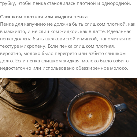
трубку, чтобы пенка становилась плотной и однородной.
Слишком плотная или жидкая пенка.
Пенка для капучино не должна быть слишком плотной, как
в маккиато, и не слишком жидкой, как в латте. Идеальная
пенка должна быть шелковистой и мягкой, напоминая по
текстуре микропену. Если пенка слишком плотная,
вероятно, молоко было перегрето или взбито слишком
долго. Если пенка слишком жидкая, молоко было взбито
недостаточно или использовано обезжиренное молоко.