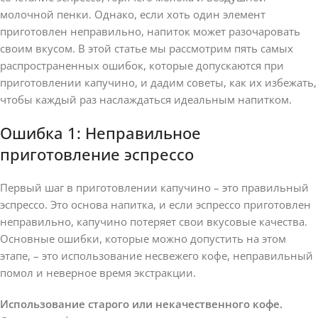
молочной пенки. Однако, если хоть один элемент
приготовлен неправильно, напиток может разочаровать
своим вкусом. В этой статье мы рассмотрим пять самых
распространенных ошибок, которые допускаются при
приготовлении капучино, и дадим советы, как их избежать,
чтобы каждый раз наслаждаться идеальным напитком.
Ошибка 1: Неправильное
приготовление эспрессо
Первый шаг в приготовлении капучино – это правильный
эспрессо. Это основа напитка, и если эспрессо приготовлен
неправильно, капучино потеряет свои вкусовые качества.
Основные ошибки, которые можно допустить на этом
этапе, – это использование несвежего кофе, неправильный
помол и неверное время экстракции.
Использование старого или некачественного кофе.