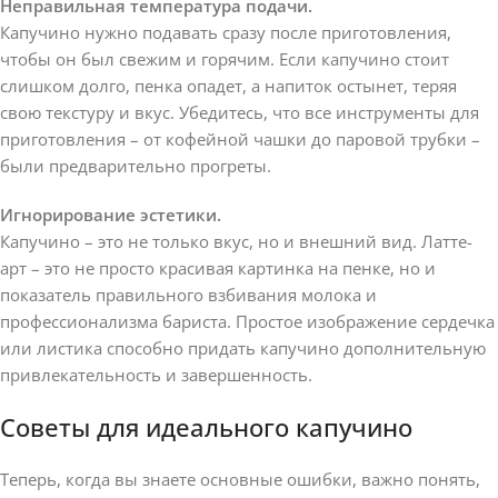
Неправильная температура подачи.
Капучино нужно подавать сразу после приготовления,
чтобы он был свежим и горячим. Если капучино стоит
слишком долго, пенка опадет, а напиток остынет, теряя
свою текстуру и вкус. Убедитесь, что все инструменты для
приготовления – от кофейной чашки до паровой трубки –
были предварительно прогреты.
Игнорирование эстетики.
Капучино – это не только вкус, но и внешний вид. Латте-
арт – это не просто красивая картинка на пенке, но и
показатель правильного взбивания молока и
профессионализма бариста. Простое изображение сердечка
или листика способно придать капучино дополнительную
привлекательность и завершенность.
Советы для идеального капучино
Теперь, когда вы знаете основные ошибки, важно понять,