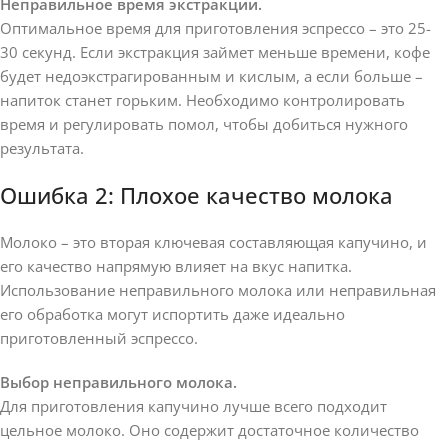
Неправильное время экстракции.
Оптимальное время для приготовления эспрессо – это 25-
30 секунд. Если экстракция займет меньше времени, кофе
будет недоэкстрагированным и кислым, а если больше –
напиток станет горьким. Необходимо контролировать
время и регулировать помол, чтобы добиться нужного
результата.
Ошибка 2: Плохое качество молока
Молоко – это вторая ключевая составляющая капучино, и
его качество напрямую влияет на вкус напитка.
Использование неправильного молока или неправильная
его обработка могут испортить даже идеально
приготовленный эспрессо.
Выбор неправильного молока.
Для приготовления капучино лучше всего подходит
цельное молоко. Оно содержит достаточное количество