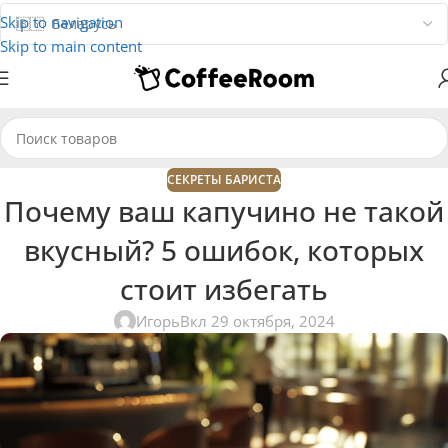
Skip to navigation
Skip to main content
СЕКРЕТЫ БАРИСТА
Почему ваш капучино не такой
вкусный? 5 ошибок, которых
стоит избегать
Игорь
Вкл 29 октября, 2024