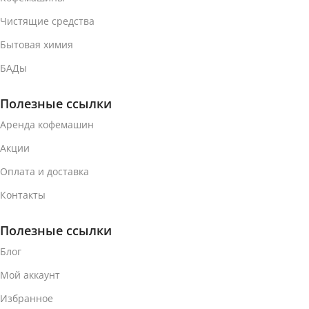
Чистящие средства
Бытовая химия
БАДы
Полезные ссылки
Аренда кофемашин
Акции
Оплата и доставка
Контакты
Полезные ссылки
Блог
Мой аккаунт
Избранное