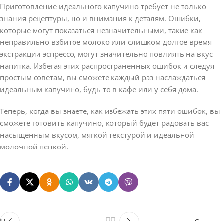
Приготовление идеального капучино требует не только
знания рецептуры, но и внимания к деталям. Ошибки,
которые могут показаться незначительными, такие как
неправильно взбитое молоко или слишком долгое время
экстракции эспрессо, могут значительно повлиять на вкус
напитка. Избегая этих распространенных ошибок и следуя
простым советам, вы сможете каждый раз наслаждаться
идеальным капучино, будь то в кафе или у себя дома.
Теперь, когда вы знаете, как избежать этих пяти ошибок, вы
сможете готовить капучино, который будет радовать вас
насыщенным вкусом, мягкой текстурой и идеальной
молочной пенкой.