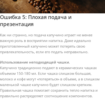
Ошибка 5: Плохая подача и
презентация
Как ни странно, но подача капучино играет не менее
важную роль в восприятии напитка. Даже идеально
приготовленный капучино может потерять свою
привлекательность, если его подать неправильно.
Использование неподходящей чашки.
Капучино традиционно подают в керамических чашках
объемом 150-180 мл. Если чашка слишком большая,
молоко и кофе могут «потеряться» в объеме, а в слишком
маленькой чашке капучино будет слишком крепким.
Правильная чашка помогает сохранить тепло напитка и
правильно распределяет соотношение компонентов.