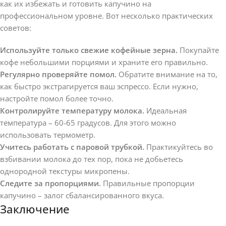
как их избежать и готовить капучино на
профессиональном уровне. Вот несколько практических
советов:
Используйте только свежие кофейные зерна.
Покупайте
кофе небольшими порциями и храните его правильно.
Регулярно проверяйте помол.
Обратите внимание на то,
как быстро экстрагируется ваш эспрессо. Если нужно,
настройте помол более точно.
Контролируйте температуру молока.
Идеальная
температура – 60-65 градусов. Для этого можно
использовать термометр.
Учитесь работать с паровой трубкой.
Практикуйтесь во
взбивании молока до тех пор, пока не добьетесь
однородной текстуры микропены.
Следите за пропорциями.
Правильные пропорции
капучино – залог сбалансированного вкуса.
Заключение