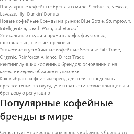
Популярные кофейные бренды в мире: Starbucks, Nescafe,
Lavazza, Illy, Dunkin’ Donuts
Новые кофейные бренды на рынке: Blue Bottle, Stumptown,
Intelligentsia, Death Wish, Bulletproof
Уникальные вкусы и ароматы кофе: фруктовые,
шоколадные, пряные, ореховые
Этические и устойчивые кофейные бренды: Fair Trade,
Organic, Rainforest Alliance, Direct Trade
Рейтинг лучших кофейных брендов: основанный на
качестве зерен, обжарке и упаковке
Как выбрать кофейный бренд для себя: определить
предпочтения по вкусу, учитывать этические принципы и
брендовую репутацию
Популярные кофейные
бренды в мире
Существует множество популярных кофейных брендов в