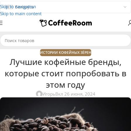
Skip to navigation
Skip to main content
ИСТОРИИ КОФЕЙНЫХ ЗЁРЕН
Лучшие кофейные бренды,
которые стоит попробовать в
этом году
Игорь
Вкл 26 июня, 2024