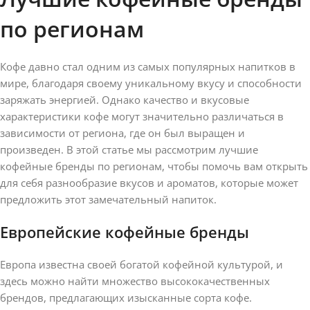
по регионам
Кофе давно стал одним из самых популярных напитков в
мире, благодаря своему уникальному вкусу и способности
заряжать энергией. Однако качество и вкусовые
характеристики кофе могут значительно различаться в
зависимости от региона, где он был выращен и
произведен. В этой статье мы рассмотрим лучшие
кофейные бренды по регионам, чтобы помочь вам открыть
для себя разнообразие вкусов и ароматов, которые может
предложить этот замечательный напиток.
Европейские кофейные бренды
Европа известна своей богатой кофейной культурой, и
здесь можно найти множество высококачественных
брендов, предлагающих изысканные сорта кофе.