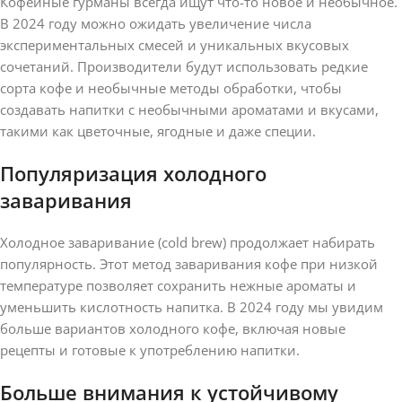
Кофейные гурманы всегда ищут что-то новое и необычное.
В 2024 году можно ожидать увеличение числа
экспериментальных смесей и уникальных вкусовых
сочетаний. Производители будут использовать редкие
сорта кофе и необычные методы обработки, чтобы
создавать напитки с необычными ароматами и вкусами,
такими как цветочные, ягодные и даже специи.
Популяризация холодного
заваривания
Холодное заваривание (cold brew) продолжает набирать
популярность. Этот метод заваривания кофе при низкой
температуре позволяет сохранить нежные ароматы и
уменьшить кислотность напитка. В 2024 году мы увидим
больше вариантов холодного кофе, включая новые
рецепты и готовые к употреблению напитки.
Больше внимания к устойчивому