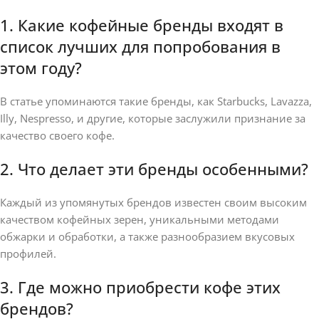
1. Какие кофейные бренды входят в
список лучших для попробования в
этом году?
В статье упоминаются такие бренды, как Starbucks, Lavazza,
Illy, Nespresso, и другие, которые заслужили признание за
качество своего кофе.
2. Что делает эти бренды особенными?
Каждый из упомянутых брендов известен своим высоким
качеством кофейных зерен, уникальными методами
обжарки и обработки, а также разнообразием вкусовых
профилей.
3. Где можно приобрести кофе этих
брендов?