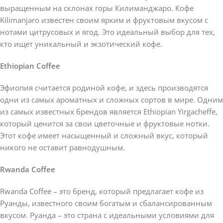
выращенным на склонах горы Килиманджаро. Кофе
Kilimanjaro известен своим ярким и фруктовым вкусом с
нотами цитрусовых и ягод. Это идеальный выбор для тех,
кто ищет уникальный и экзотический кофе.
Ethiopian Coffee
Эфиопия считается родиной кофе, и здесь производятся
одни из самых ароматных и сложных сортов в мире. Одним
из самых известных брендов является Ethiopian Yirgacheffe,
который ценится за свои цветочные и фруктовые нотки.
Этот кофе имеет насыщенный и сложный вкус, который
никого не оставит равнодушным.
Rwanda Coffee
Rwanda Coffee – это бренд, который предлагает кофе из
Руанды, известного своим богатым и сбалансированным
вкусом. Руанда – это страна с идеальными условиями для