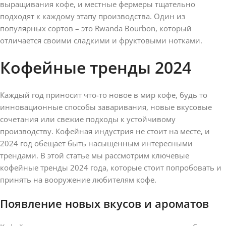
выращивания кофе, и местные фермеры тщательно
подходят к каждому этапу производства. Один из
популярных сортов – это Rwanda Bourbon, который
отличается своими сладкими и фруктовыми нотками.
Кофейные тренды 2024
Каждый год приносит что-то новое в мир кофе, будь то
инновационные способы заваривания, новые вкусовые
сочетания или свежие подходы к устойчивому
производству. Кофейная индустрия не стоит на месте, и
2024 год обещает быть насыщенным интересными
трендами. В этой статье мы рассмотрим ключевые
кофейные тренды 2024 года, которые стоит попробовать и
принять на вооружение любителям кофе.
Появление новых вкусов и ароматов