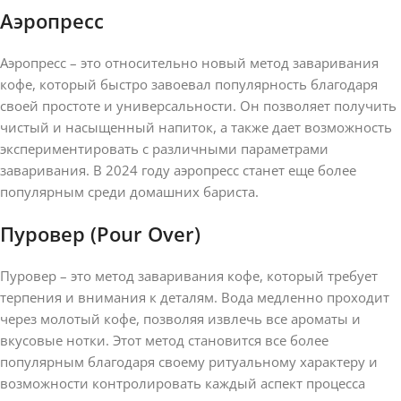
Аэропресс
Аэропресс – это относительно новый метод заваривания
кофе, который быстро завоевал популярность благодаря
своей простоте и универсальности. Он позволяет получить
чистый и насыщенный напиток, а также дает возможность
экспериментировать с различными параметрами
заваривания. В 2024 году аэропресс станет еще более
популярным среди домашних бариста.
Пуровер (Pour Over)
Пуровер – это метод заваривания кофе, который требует
терпения и внимания к деталям. Вода медленно проходит
через молотый кофе, позволяя извлечь все ароматы и
вкусовые нотки. Этот метод становится все более
популярным благодаря своему ритуальному характеру и
возможности контролировать каждый аспект процесса