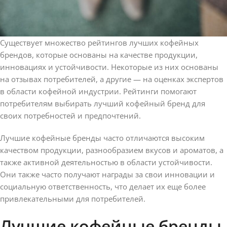
Существует множество рейтингов лучших кофейных
брендов, которые основаны на качестве продукции,
инновациях и устойчивости. Некоторые из них основаны
на отзывах потребителей, а другие — на оценках экспертов
в области кофейной индустрии. Рейтинги помогают
потребителям выбирать лучший кофейный бренд для
своих потребностей и предпочтений.
Лучшие кофейные бренды часто отличаются высоким
качеством продукции, разнообразием вкусов и ароматов, а
также активной деятельностью в области устойчивости.
Они также часто получают награды за свои инновации и
социальную ответственность, что делает их еще более
привлекательными для потребителей.
Лучшие кофейные бренды