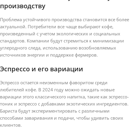
производству
Проблема устойчивого производства становится все более
актуальной. Потребители все чаще выбирают кофе,
произведенный с учетом экологических и социальных
стандартов. Компании будут стремиться к минимизации
углеродного следа, использованию возобновляемых
источников энергии и поддержке фермеров.
Эспрессо и его вариации
Эспрессо остается неизменным фаворитом среди
любителей кофе. В 2024 году можно ожидать новые
вариации этого классического напитка, такие как эспрессо-
тоник и эспрессо с добавками экзотических ингредиентов.
Бариста будут экспериментировать с различными
способами заваривания и подачи, чтобы удивить своих
клиентов.