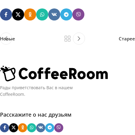
Новые
Старее
Рады приветствовать Вас в нашем
CoffeeRoom.
Расскажите о нас друзьям