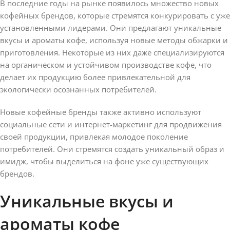
В последние годы на рынке появилось множество новых
кофейных брендов, которые стремятся конкурировать с уже
установленными лидерами. Они предлагают уникальные
вкусы и ароматы кофе, используя новые методы обжарки и
приготовления. Некоторые из них даже специализируются
на органическом и устойчивом производстве кофе, что
делает их продукцию более привлекательной для
экологически осознанных потребителей.
Новые кофейные бренды также активно используют
социальные сети и интернет-маркетинг для продвижения
своей продукции, привлекая молодое поколение
потребителей. Они стремятся создать уникальный образ и
имидж, чтобы выделиться на фоне уже существующих
брендов.
Уникальные вкусы и
ароматы кофе