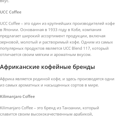
вкус.
UCC Coffee
UCC Coffee – это один из крупнейших производителей кофе
в Японии. Основанная в 1933 году в Кобе, компания
предлагает широкий ассортимент продукции, включая
зерновой, молотый и растворимый кофе. Одним из самых
популярных продуктов является UCC Blend 117, который
отличается своим мягким и ароматным вкусом.
Африканские кофейные бренды
Африка является родиной кофе, и здесь производятся одни
из самых ароматных и насыщенных сортов в мире.
Kilimanjaro Coffee
Kilimanjaro Coffee – это бренд из Танзании, который
славится своим высококачественным арабикой,