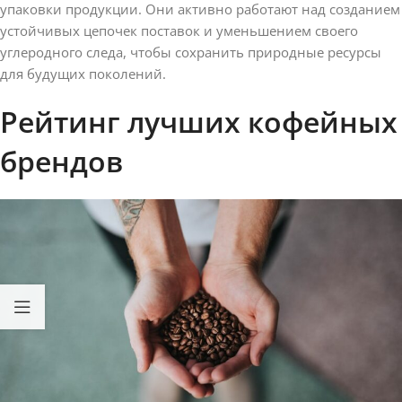
упаковки продукции. Они активно работают над созданием
устойчивых цепочек поставок и уменьшением своего
углеродного следа, чтобы сохранить природные ресурсы
для будущих поколений.
Рейтинг лучших кофейных
брендов