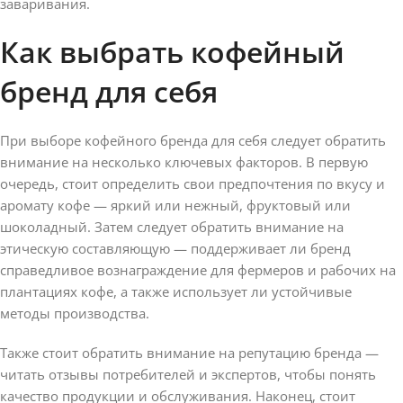
заваривания.
Как выбрать кофейный
бренд для себя
При выборе кофейного бренда для себя следует обратить
внимание на несколько ключевых факторов. В первую
очередь, стоит определить свои предпочтения по вкусу и
аромату кофе — яркий или нежный, фруктовый или
шоколадный. Затем следует обратить внимание на
этическую составляющую — поддерживает ли бренд
справедливое вознаграждение для фермеров и рабочих на
плантациях кофе, а также использует ли устойчивые
методы производства.
Также стоит обратить внимание на репутацию бренда —
читать отзывы потребителей и экспертов, чтобы понять
качество продукции и обслуживания. Наконец, стоит