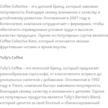
Coffee Collective – это датский бренд, который завоевал
популярность благодаря своему вниманию к качеству и
устойчивому развитию. Основанная в 2007 году в
Копенгагене, компания сотрудничает с фермерами, чтобы
обеспечить справедливые условия труда и высокое
качество продукции. Одним из популярных сортов является
Coffee Collective Kieni, который отличается своими
фруктовыми нотами и ярким вкусом.
Tully’s Coffee
Tully’s Coffee – это японский бренд, который предлагает
разнообразные сорта кофе, от классического эспрессо до
уникальных напитков с добавками. Основанная в 1992
году в Токио, компания быстро завоевала популярность
благодаря своему качеству и вниманию к деталям. Одним
из популярных продуктов является Tully’s Barista’s Blend,
который ценится за свой богатый и сбалансированный