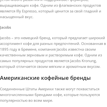
выращивающих кофе. Одним из флагманских продуктов
является Illy Espresso, который ценится за свой гладкий и
насыщенный вкус.
Jacobs
Jacobs – это немецкий бренд, который предлагает широкий
ассортимент кофе для разных предпочтений. Основанная в
1895 году в Бременe, компания Jacobs известна своим
качественным зерновым и растворимым кофе. Одним из
самых популярных продуктов является Jacobs Kronung,
который отличается своим мягким и ароматным вкусом.
Американские кофейные бренды
Соединенные Штаты Америки также могут похвастаться
многочисленными брендами кофе, которые пользуются
популярностью во всем мире.