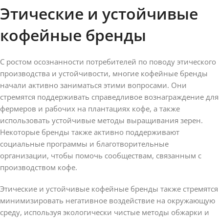
Этические и устойчивые
кофейные бренды
С ростом осознанности потребителей по поводу этического
производства и устойчивости, многие кофейные бренды
начали активно заниматься этими вопросами. Они
стремятся поддерживать справедливое вознаграждение для
фермеров и рабочих на плантациях кофе, а также
использовать устойчивые методы выращивания зерен.
Некоторые бренды также активно поддерживают
социальные программы и благотворительные
организации, чтобы помочь сообществам, связанным с
производством кофе.
Этические и устойчивые кофейные бренды также стремятся
минимизировать негативное воздействие на окружающую
среду, используя экологически чистые методы обжарки и