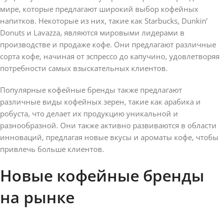
мире, которые предлагают широкий выбор кофейных
напитков. Некоторые из них, такие как Starbucks, Dunkin’
Donuts и Lavazza, являются мировыми лидерами в
производстве и продаже кофе. Они предлагают различные
сорта кофе, начиная от эспрессо до капучино, удовлетворяя
потребности самых взыскательных клиентов.
Популярные кофейные бренды также предлагают
различные виды кофейных зерен, такие как арабика и
робуста, что делает их продукцию уникальной и
разнообразной. Они также активно развиваются в области
инноваций, предлагая новые вкусы и ароматы кофе, чтобы
привлечь больше клиентов.
Новые кофейные бренды
на рынке