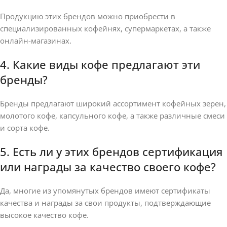
Продукцию этих брендов можно приобрести в
специализированных кофейнях, супермаркетах, а также
онлайн-магазинах.
4. Какие виды кофе предлагают эти
бренды?
Бренды предлагают широкий ассортимент кофейных зерен,
молотого кофе, капсульного кофе, а также различные смеси
и сорта кофе.
5. Есть ли у этих брендов сертификация
или награды за качество своего кофе?
Да, многие из упомянутых брендов имеют сертификаты
качества и награды за свои продукты, подтверждающие
высокое качество кофе.