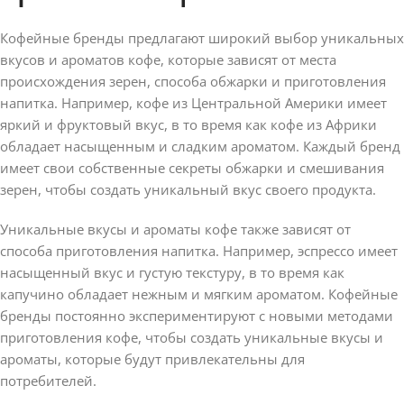
Кофейные бренды предлагают широкий выбор уникальных
вкусов и ароматов кофе, которые зависят от места
происхождения зерен, способа обжарки и приготовления
напитка. Например, кофе из Центральной Америки имеет
яркий и фруктовый вкус, в то время как кофе из Африки
обладает насыщенным и сладким ароматом. Каждый бренд
имеет свои собственные секреты обжарки и смешивания
зерен, чтобы создать уникальный вкус своего продукта.
Уникальные вкусы и ароматы кофе также зависят от
способа приготовления напитка. Например, эспрессо имеет
насыщенный вкус и густую текстуру, в то время как
капучино обладает нежным и мягким ароматом. Кофейные
бренды постоянно экспериментируют с новыми методами
приготовления кофе, чтобы создать уникальные вкусы и
ароматы, которые будут привлекательны для
потребителей.