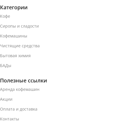
Категории
Кофе
Сиропы и сладости
Кофемашины
Чистящие средства
Бытовая химия
БАДы
Полезные ссылки
Аренда кофемашин
Акции
Оплата и доставка
Контакты