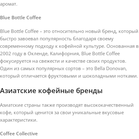
аромат.
Blue Bottle Coffee
Blue Bottle Coffee – это относительно новый бренд, который
быстро завоевал популярность благодаря своему
современному подходу к кофейной культуре. Основанная в
2002 году в Окленде, Калифорния, Blue Bottle Coffee
фокусируется на свежести и качестве своих продуктов.
Один из самых популярных сортов – это Bella Donovan,
который отличается фруктовыми и шоколадными нотками.
Азиатские кофейные бренды
Азиатские страны также производят высококачественный
кофе, который ценится за свои уникальные вкусовые
характеристики.
Coffee Collective