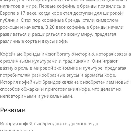
напитков в мире. Первые кофейные бренды появились в
Европе в 17 веке, когда кофе стал доступен для широкой
публики. С тех пор кофейные бренды стали символом
роскоши и качества. В 20 веке кофейные бренды начали
развиваться и расширяться по всему миру, предлагая
различные сорта и вкусы кофе.
Кофейные бренды имеют богатую историю, которая связана
с различными культурами и традициями. Они играют
важную роль в мировой экономике и культуре, предлагая
потребителям разнообразные вкусы и ароматы кофе.
История кофейных брендов связана с изобретением новых
способов обжарки и приготовления кофе, что делает их
неповторимыми и уникальными.
Резюме
История кофейных брендов: от древности до
современности