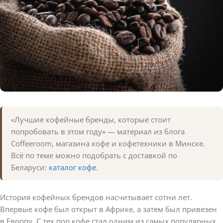
«Лучшие кофейные бренды, которые стоит
попробовать в этом году» — материал из блога
Coffeeroom, магазина кофе и кофетехники в Минске.
Всё по теме можно подобрать с доставкой по
Беларуси:
каталог кофе
.
История кофейных брендов насчитывает сотни лет.
Впервые кофе был открыт в Африке, а затем был привезен
в Европу. С тех пор кофе стал одним из самых популярных