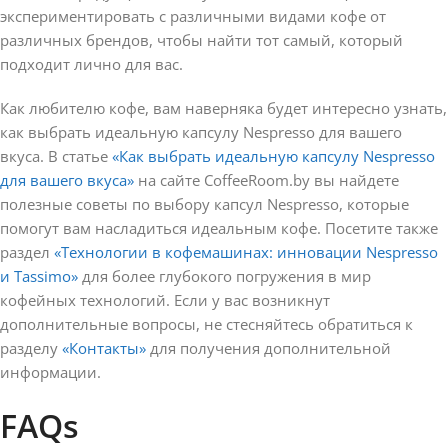
экспериментировать с различными видами кофе от
различных брендов, чтобы найти тот самый, который
подходит лично для вас.
Как любителю кофе, вам наверняка будет интересно узнать,
как выбрать идеальную капсулу Nespresso для вашего
вкуса. В статье
«Как выбрать идеальную капсулу Nespresso
для вашего вкуса»
на сайте CoffeeRoom.by вы найдете
полезные советы по выбору капсул Nespresso, которые
помогут вам насладиться идеальным кофе. Посетите также
раздел
«Технологии в кофемашинах: инновации Nespresso
и Tassimo»
для более глубокого погружения в мир
кофейных технологий. Если у вас возникнут
дополнительные вопросы, не стесняйтесь обратиться к
разделу
«Контакты»
для получения дополнительной
информации.
FAQs