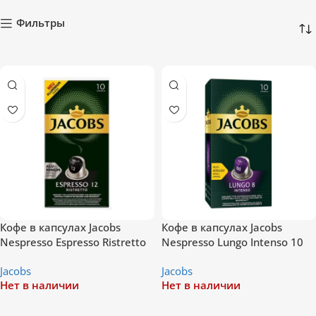
Фильтры
Кофе в капсулах Jacobs
Кофе в капсулах Jacobs
Nespresso Espresso Ristretto
Nespresso Lungo Intenso 10
10 шт
шт
Jacobs
Jacobs
Нет в наличии
Нет в наличии