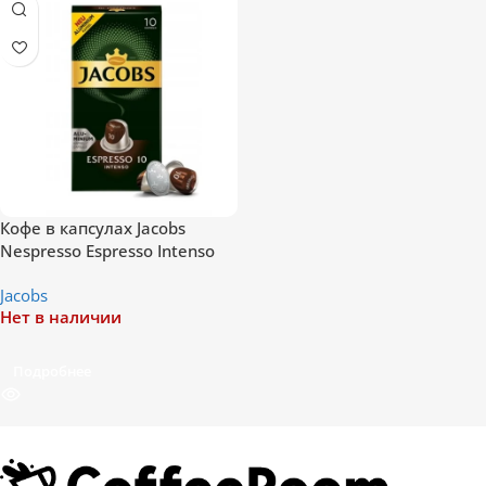
Кофе в капсулах Jacobs
Nespresso Espresso Intenso
10 шт
Jacobs
Нет в наличии
Подробнее