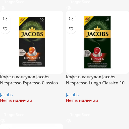
Подробнее
Подробнее
Кофе в капсулах Jacobs
Кофе в капсулах Jacobs
Nespresso Espresso Classico
Nespresso Lungo Classico 10
10 шт
шт
Jacobs
Jacobs
Нет в наличии
Нет в наличии
Подробнее
Подробнее