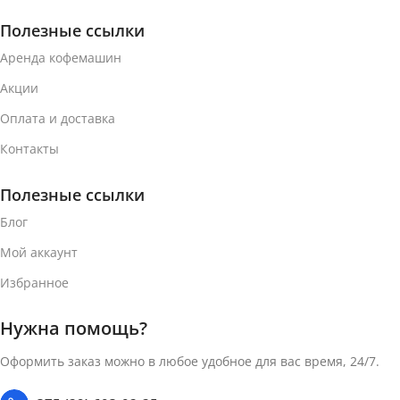
Полезные ссылки
Аренда кофемашин
Акции
Оплата и доставка
Контакты
Полезные ссылки
Блог
Мой аккаунт
Избранное
Нужна помощь?
Оформить заказ можно в любое удобное для вас время, 24/7.