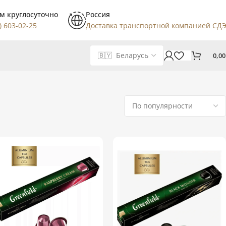
м круглосуточно
Россия
) 603-02-25
Доставка транспортной компанией СД
0,0
Показаны все (4)