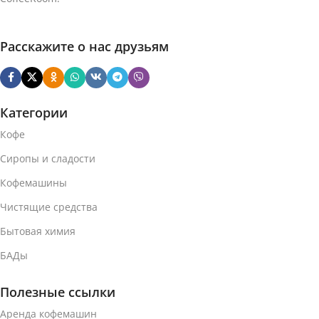
Расскажите о нас друзьям
Категории
Кофе
Сиропы и сладости
Кофемашины
Чистящие средства
Бытовая химия
БАДы
Полезные ссылки
Аренда кофемашин