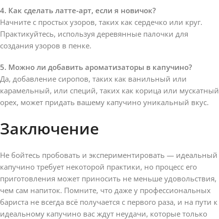
4. Как сделать латте-арт, если я новичок?
Начните с простых узоров, таких как сердечко или круг.
Практикуйтесь, используя деревянные палочки для
создания узоров в пенке.
5. Можно ли добавить ароматизаторы в капучино?
Да, добавление сиропов, таких как ванильный или
карамельный, или специй, таких как корица или мускатный
орех, может придать вашему капучино уникальный вкус.
Заключение
Не бойтесь пробовать и экспериментировать — идеальный
капучино требует некоторой практики, но процесс его
приготовления может приносить не меньше удовольствия,
чем сам напиток. Помните, что даже у профессиональных
бариста не всегда всё получается с первого раза, и на пути к
идеальному капучино вас ждут неудачи, которые только