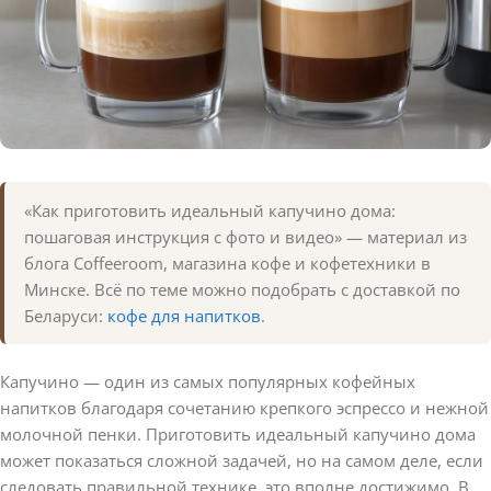
«Как приготовить идеальный капучино дома:
пошаговая инструкция с фото и видео» — материал из
блога Coffeeroom, магазина кофе и кофетехники в
Минске. Всё по теме можно подобрать с доставкой по
Беларуси:
кофе для напитков
.
Капучино — один из самых популярных кофейных
напитков благодаря сочетанию крепкого эспрессо и нежной
молочной пенки. Приготовить идеальный капучино дома
может показаться сложной задачей, но на самом деле, если
следовать правильной технике, это вполне достижимо. В