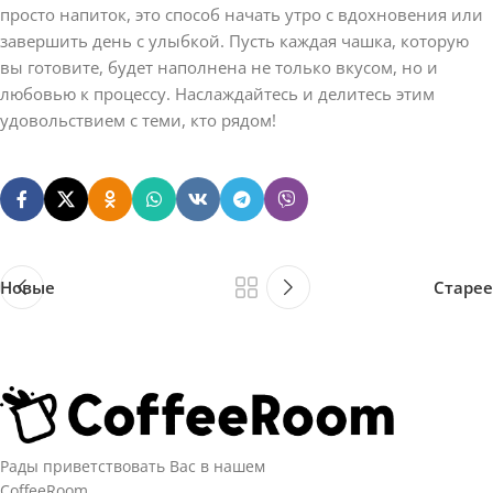
просто напиток, это способ начать утро с вдохновения или
завершить день с улыбкой. Пусть каждая чашка, которую
вы готовите, будет наполнена не только вкусом, но и
любовью к процессу. Наслаждайтесь и делитесь этим
удовольствием с теми, кто рядом!
Новые
Старее
Рады приветствовать Вас в нашем
CoffeeRoom.