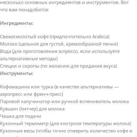
несколько основных ингредиентов и инструментов. Вот
что вам понадобится:
Ингредиенты:
Свежесмолотый кофе (предпочтительно Arabica)
Молоко (цельное для густой, кремообразной пенки)
Вода (для приготовления эспрессо, если используете
альтернативные методы)
Специи и сиропы (по желанию для придания вкуса)
Инструменты:
Кофемашина или турка (в качестве альтернативы —
аэропресс или френч-пресс)
Паровой капучинатор или ручной вспениватель молока
Кувшин (питчер) для молока
Чашка для подачи
Кухонный термометр (для контроля температуры молока)
Кухонные весы (чтобы точно отмерить количество кофе и