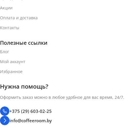
Акции
Оплата и доставка
Контакты
Полезные ссылки
Блог
Мой аккаунт
Избранное
Нужна помощь?
Оформить заказ можно в любое удобное для вас время, 24/7.
+375 (29) 603-02-25
info@coffeeroom.by