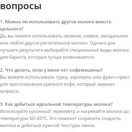
вопросы
1. Можно ли использовать другое молоко вместо
цельного?
Да, вы можете использовать овсяное, соевое, миндальное
или любое другое растительное молоко. Однако для
лучшего результата выбирайте специальные виды молока
для бариста, которые лучше вспениваются.
2. Что делать, если у меня нет кофемашины?
Вы можете использовать турку, аэропресс или френч-пресс
для приготовления крепкого кофе, который заменит
эспрессо.
3. Как добиться идеальной температуры молока?
Используйте кухонный термометр и нагревайте молоко до
температуры 60–65°C. Это поможет сохранить сладость
молока и добиться нужной текстуры пенки.