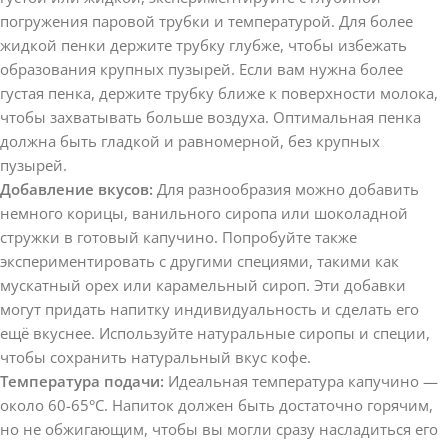
погружения паровой трубки и температурой. Для более
жидкой пенки держите трубку глубже, чтобы избежать
образования крупных пузырей. Если вам нужна более
густая пенка, держите трубку ближе к поверхности молока,
чтобы захватывать больше воздуха. Оптимальная пенка
должна быть гладкой и равномерной, без крупных
пузырей.
Добавление вкусов:
Для разнообразия можно добавить
немного корицы, ванильного сиропа или шоколадной
стружки в готовый капучино. Попробуйте также
экспериментировать с другими специями, такими как
мускатный орех или карамельный сироп. Эти добавки
могут придать напитку индивидуальность и сделать его
ещё вкуснее. Используйте натуральные сиропы и специи,
чтобы сохранить натуральный вкус кофе.
Температура подачи:
Идеальная температура капучино —
около 60-65°C. Напиток должен быть достаточно горячим,
но не обжигающим, чтобы вы могли сразу насладиться его