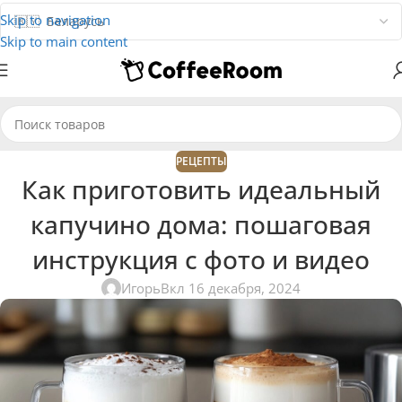
Skip to navigation
Skip to main content
РЕЦЕПТЫ
Как приготовить идеальный
капучино дома: пошаговая
инструкция с фото и видео
Игорь
Вкл 16 декабря, 2024