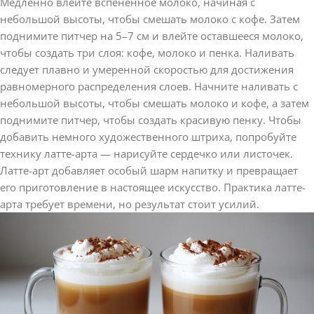
Медленно влейте вспененное молоко, начиная с
небольшой высоты, чтобы смешать молоко с кофе. Затем
поднимите питчер на 5–7 см и влейте оставшееся молоко,
чтобы создать три слоя: кофе, молоко и пенка. Наливать
следует плавно и умеренной скоростью для достижения
равномерного распределения слоев. Начните наливать с
небольшой высоты, чтобы смешать молоко и кофе, а затем
поднимите питчер, чтобы создать красивую пенку. Чтобы
добавить немного художественного штриха, попробуйте
технику латте-арта — нарисуйте сердечко или листочек.
Латте-арт добавляет особый шарм напитку и превращает
его приготовление в настоящее искусство. Практика латте-
арта требует времени, но результат стоит усилий.