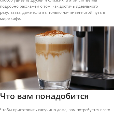
подробно расскажем о том, как достичь идеального
результата, даже если вы только начинаете свой путь в
мире кофе.
Что вам понадобится
Чтобы приготовить капучино дома, вам потребуется всего