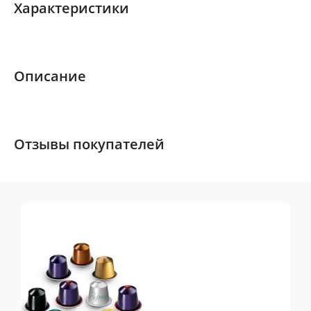
Характеристики
Описание
Отзывы покупателей