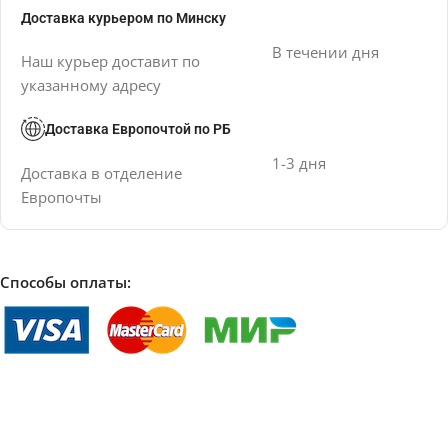
Доставка курьером по Минску
В течении дня
Наш курьер доставит по
указанному адресу
Доставка Европочтой по РБ
1-3 дня
Доставка в отделение
Европочты
Способы оплаты: