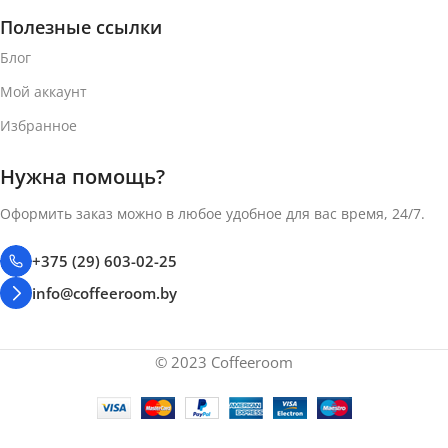
Полезные ссылки
Блог
Мой аккаунт
Избранное
Нужна помощь?
Оформить заказ можно в любое удобное для вас время, 24/7.
+375 (29) 603-02-25
info@coffeeroom.by
© 2023 Coffeeroom