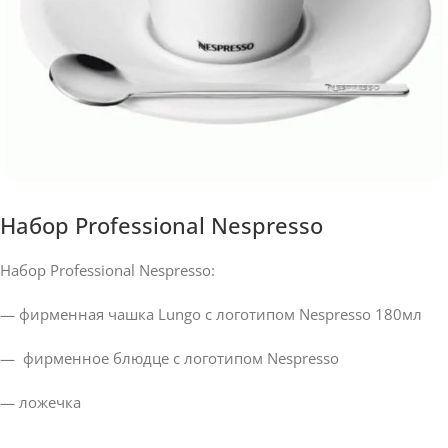
Набор Professional Nespresso
Набор Professional Nespresso:
— фирменная чашка Lungo с логотипом Nespresso 180мл
— фирменное блюдце с логотипом Nespresso
— ложечка