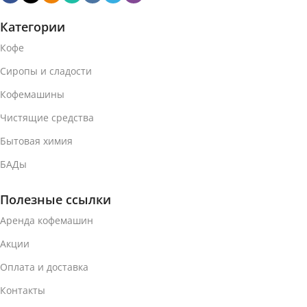
Категории
Кофе
Сиропы и сладости
Кофемашины
Чистящие средства
Бытовая химия
БАДы
Полезные ссылки
Аренда кофемашин
Акции
Оплата и доставка
Контакты