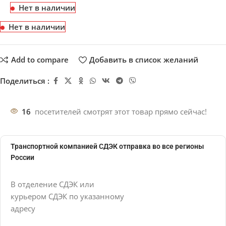
Нет в наличии
Нет в наличии
Add to compare
Добавить в список желаний
Поделиться :
16
посетителей смотрят этот товар прямо сейчас!
Транспортной компанией СДЭК отправка во все регионы
России
В отделение СДЭК или
курьером СДЭК по указанному
адресу