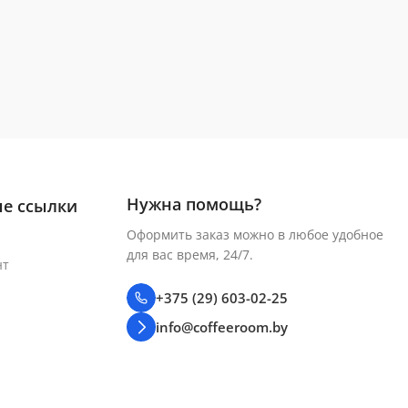
Нужна помощь?
е ссылки
Оформить заказ можно в любое удобное
для вас время, 24/7.
нт
+375 (29) 603-02-25
info@coffeeroom.by