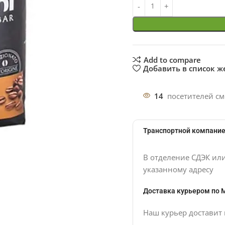
Add to compare
Добавить в список 
14
посетителей см
Транспортной компание
В отделение СДЭК ил
указанному адресу
Доставка курьером по 
Наш курьер доставит 