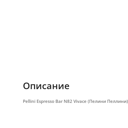
Описание
Pellini Espresso Bar N82 Vivace (Пелини Пеллини)