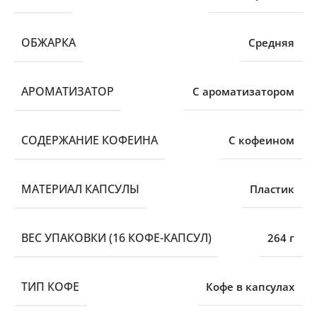
ОБЖАРКА
Средняя
АРОМАТИЗАТОР
С ароматизатором
СОДЕРЖАНИЕ КОФЕИНА
С кофеином
МАТЕРИАЛ КАПСУЛЫ
Пластик
ВЕС УПАКОВКИ (16 КОФЕ-КАПСУЛ)
264 г
ТИП КОФЕ
Кофе в капсулах