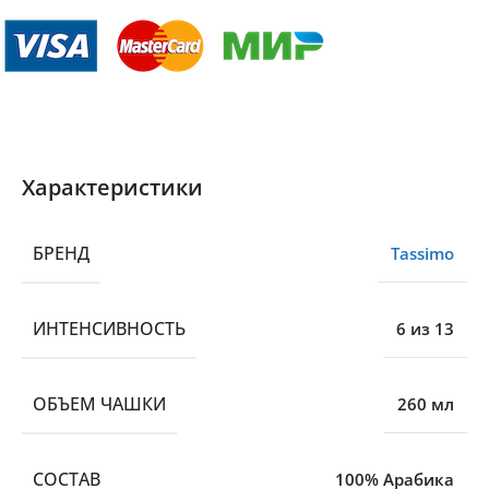
Характеристики
БРЕНД
Tassimo
ИНТЕНСИВНОСТЬ
6 из 13
ОБЪЕМ ЧАШКИ
260 мл
CОСТАВ
100% Арабика