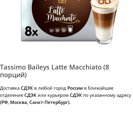
Tassimo Baileys Latte Macchiato (8
порций)
Доставка
СДЭК
в любой город
России
в ближайшее
отделение
СДЭК
или курьером
СДЭК
по указанному адресу
(РФ, Москва, Санкт-Петербург).