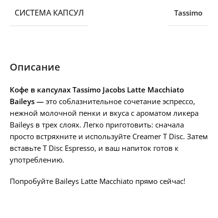
СИСТЕМА КАПСУЛ
Tassimo
Описание
Кофе в капсулах Tassimo Jacobs Latte Macchiato
Baileys —
это соблазнительное сочетание эспрессо,
нежной молочной пенки и вкуса с ароматом ликера
Baileys в трех слоях.
Легко приготовить: сначала
просто встряхните и используйте Creamer T Disc. Затем
вставьте T Disc Espresso, и ваш напиток готов к
употреблению.
Попробуйте Baileys Latte Macchiato прямо сейчас!