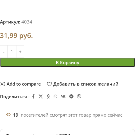
Артикул:
4034
31,99
руб.
В Корзину
Add to compare
Добавить в список желаний
Поделиться :
19
посетителей смотрят этот товар прямо сейчас!