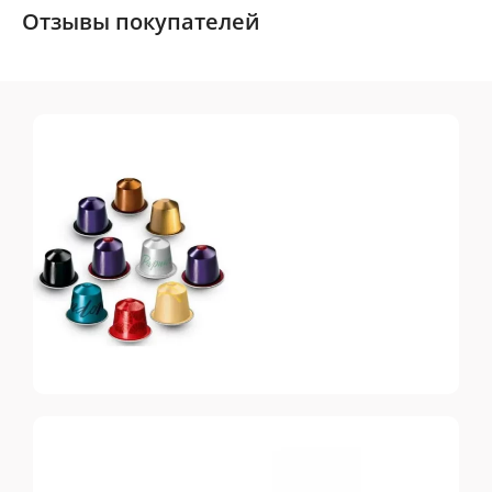
Отзывы покупателей
Nespresso
Original