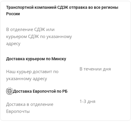
Транспортной компанией СДЭК отправка во все регионы
России
В отделение СДЭК или
курьером СДЭК по указанному
адресу
Доставка курьером по Минску
В течении дня
Наш курьер доставит по
указанному адресу
Доставка Европочтой по РБ
1-3 дня
Доставка в отделение
Европочты