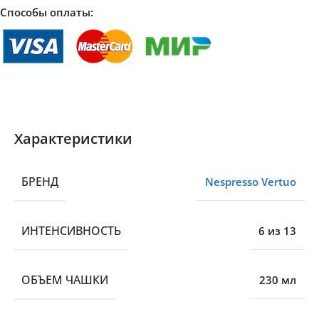
Способы оплаты:
Характеристики
БРЕНД
Nespresso Vertuo
ИНТЕНСИВНОСТЬ
6 из 13
ОБЪЕМ ЧАШКИ
230 мл