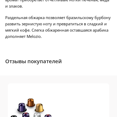
и злаков.
Раздельная обжарка позволяет бразильскому бурбону
развить зернистую ноту и превратиться в сладкий и
мягкий кофе. Слегка обжаренная оставшаяся арабика
дополняет Melozio.
Отзывы покупателей