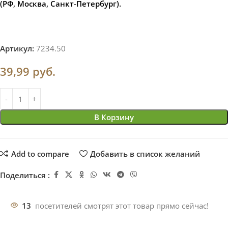
(РФ, Москва, Санкт-Петербург).
Артикул:
7234.50
39,99
руб.
В Корзину
Add to compare
Добавить в список желаний
Поделиться :
13
посетителей смотрят этот товар прямо сейчас!