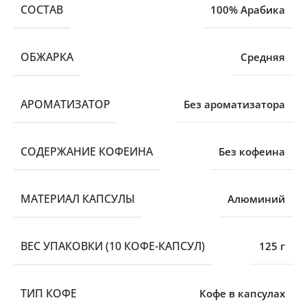
CОСТАВ
100% Арабика
ОБЖАРКА
Средняя
АРОМАТИЗАТОР
Без ароматизатора
СОДЕРЖАНИЕ КОФЕИНА
Без кофеина
МАТЕРИАЛ КАПСУЛЫ
Алюминий
ВЕС УПАКОВКИ (10 КОФЕ-КАПСУЛ)
125 г
ТИП КОФЕ
Кофе в капсулах