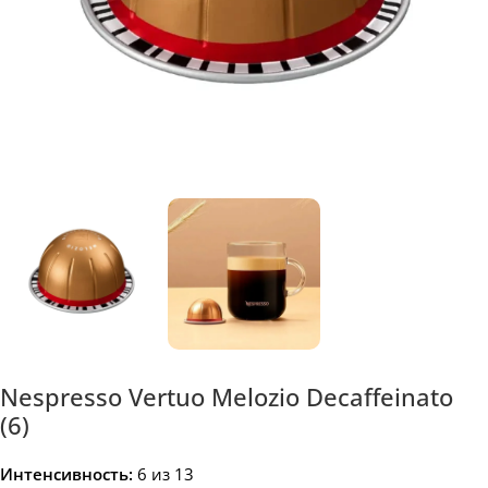
Nespresso Vertuo Melozio Decaffeinato
(6)
Интенсивность:
6 из 13