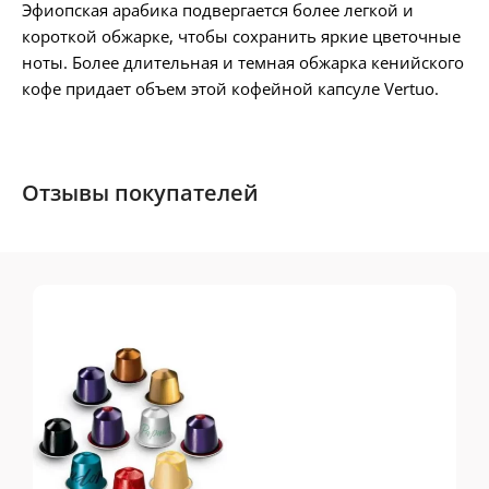
Эфиопская арабика подвергается более легкой и
короткой обжарке, чтобы сохранить яркие цветочные
ноты. Более длительная и темная обжарка кенийского
кофе придает объем этой кофейной капсуле Vertuo.
Отзывы покупателей