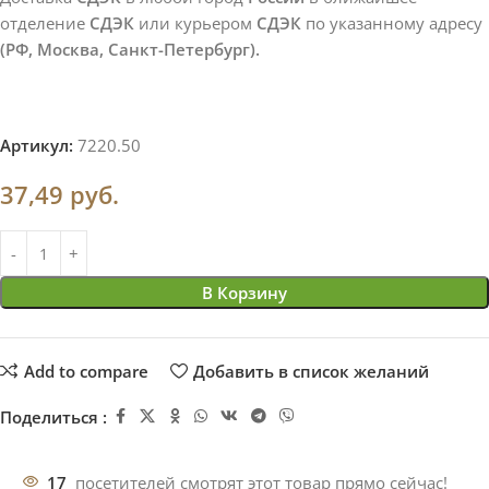
отделение
СДЭК
или курьером
СДЭК
по указанному адресу
(РФ, Москва, Санкт-Петербург).
Артикул:
7220.50
37,49
руб.
В Корзину
Add to compare
Добавить в список желаний
Поделиться :
17
посетителей смотрят этот товар прямо сейчас!