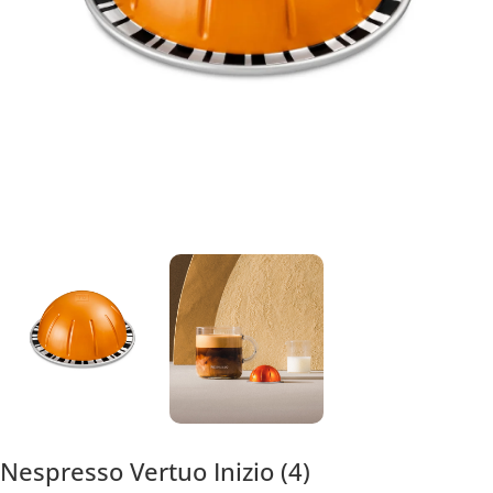
Nespresso Vertuo Inizio (4)