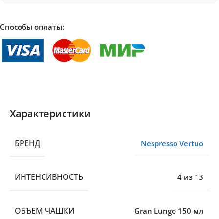
Способы оплаты:
Характеристики
БРЕНД
Nespresso Vertuo
ИНТЕНСИВНОСТЬ
4 из 13
ОБЪЕМ ЧАШКИ
Gran Lungo 150 мл