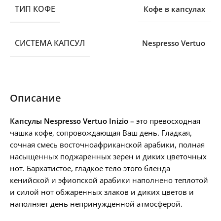
ТИП КОФЕ
Кофе в капсулах
СИСТЕМА КАПСУЛ
Nespresso Vertuo
Описание
Капсулы Nespresso Vertuo Inizio –
это превосходная
чашка кофе, сопровождающая Ваш день. Гладкая,
сочная смесь восточноафриканской арабики, полная
насыщенных поджаренных зерен и диких цветочных
нот. Бархатистое, гладкое тело этого бленда
кенийской и эфиопской арабики наполнено теплотой
и силой нот обжаренных злаков и диких цветов и
наполняет день непринужденной атмосферой.