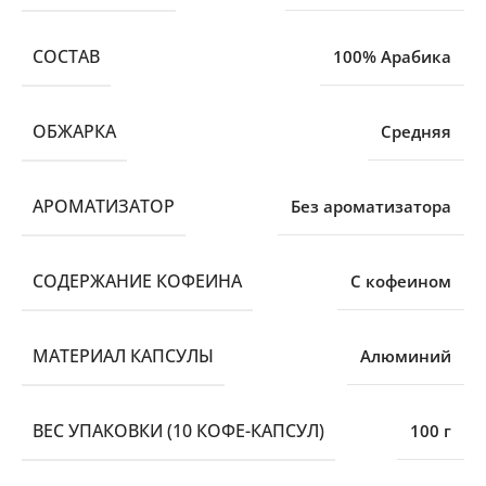
CОСТАВ
100% Арабика
ОБЖАРКА
Средняя
АРОМАТИЗАТОР
Без ароматизатора
СОДЕРЖАНИЕ КОФЕИНА
С кофеином
МАТЕРИАЛ КАПСУЛЫ
Алюминий
ВЕС УПАКОВКИ (10 КОФЕ-КАПСУЛ)
100 г