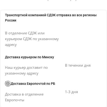
Транспортной компанией СДЭК отправка во все регионы
России
В отделение СДЭК или
курьером СДЭК по указанному
адресу
Доставка курьером по Минску
В течении дня
Наш курьер доставит по
указанному адресу
Доставка Европочтой по РБ
1-3 дня
Доставка в отделение
Европочты