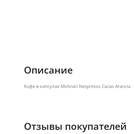
Описание
Кофе в капсулах Molinari Nespresso Cаcao Arancia
Отзывы покупателей