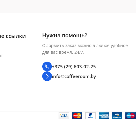
Нужна помощь?
е ссылки
Оформить заказ можно в любое удобное
для вас время, 24/7.
нт
+375 (29) 603-02-25
info@coffeeroom.by