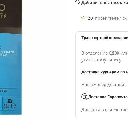
Добавить в список 
20
посетителей см
Транспортной компание
В отделение СДЭК ил
указанному адресу
Доставка курьером по 
Наш курьер доставит 
Доставка Европочто
Доставка в отделени