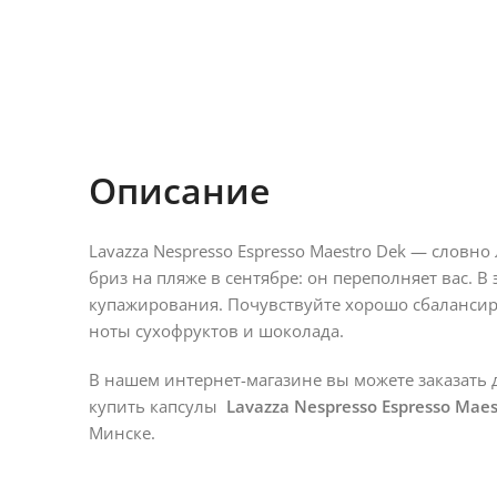
Описание
Lavazza Nespresso Espresso Maestro Dek — словно
бриз на пляже в сентябре: он переполняет вас. 
купажирования. Почувствуйте хорошо сбалансир
ноты сухофруктов и шоколада.
В нашем интернет-магазине вы можете заказать д
купить капсулы
Lavazza Nespresso Espresso Maes
Минске.