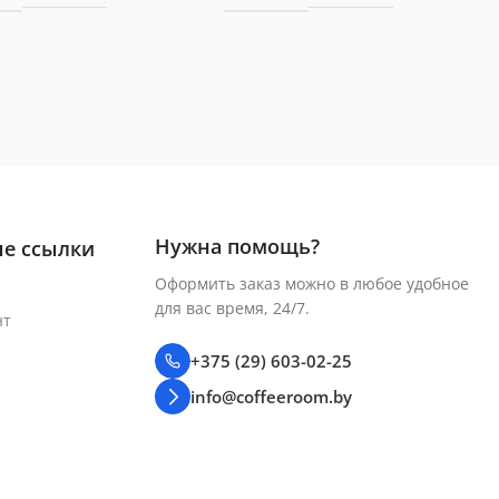
Нужна помощь?
е ссылки
Оформить заказ можно в любое удобное
для вас время, 24/7.
нт
+375 (29) 603-02-25
info@coffeeroom.by