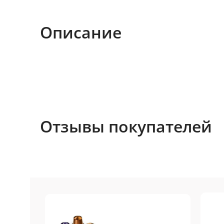
Описание
Отзывы покупателей