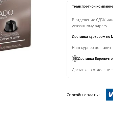
Транспортной компание
В отделение СДЭК ил
указанному адресу
Доставка курьером по 
Наш курьер доставит 
Доставка Европочто
Доставка в отделени
Способы оплаты: