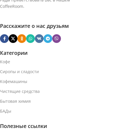
CoffeeRoom.
Расскажите о нас друзьям
Категории
Кофе
Сиропы и сладости
Кофемашины
Чистящие средства
Бытовая химия
БАДы
Полезные ссылки