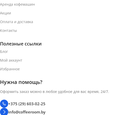
Аренда кофемашин
Акции
Оплата и доставка
Контакты
Полезные ссылки
Блог
Мой аккаунт
Избранное
Нужна помощь?
Оформить заказ можно в любое удобное для вас время, 24/7.
+375 (29) 603-02-25
info@coffeeroom.by