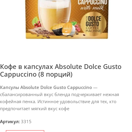
Кофе в капсулах Absolute Dolce Gusto
Cappuccino (8 порций)
Капсулы Absolute Dolce Gusto Cappuccino
—
сбалансированный вкус бленда подчеркивает нежная
кофейная пенка. Истинное удовольствие для тех, кто
предпочитает мягкий вкус кофе
Артикул:
3315