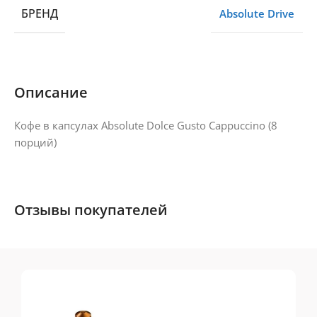
БРЕНД
Absolute Drive
Описание
Кофе в капсулах Absolute Dolce Gusto Cappuccino (8
порций)
Отзывы покупателей