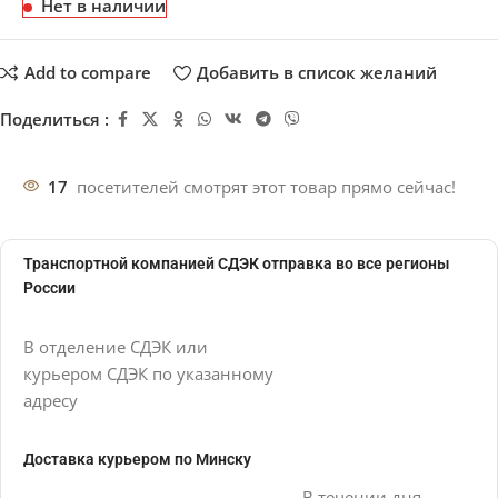
Нет в наличии
Add to compare
Добавить в список желаний
Поделиться :
17
посетителей смотрят этот товар прямо сейчас!
Транспортной компанией СДЭК отправка во все регионы
России
В отделение СДЭК или
курьером СДЭК по указанному
адресу
Доставка курьером по Минску
В течении дня