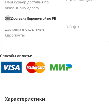
Наш курьер доставит по
указанному адресу
Доставка Европочтой по РБ
1-3 дня
Доставка в отделение
Европочты
Способы оплаты:
Характеристики