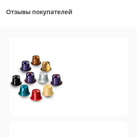
Отзывы покупателей
Nespresso