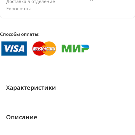
Доставка в отделение
Европочты
Способы оплаты:
Характеристики
Описание