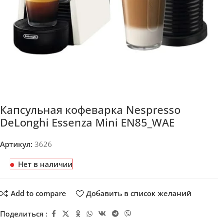
Капсульная кофеварка Nespresso
DeLonghi Essenza Mini EN85_WAE
Артикул:
3626
Нет в наличии
Add to compare
Добавить в список желаний
Поделиться :