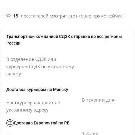
15
посетителей смотрят этот товар прямо сейчас!
Транспортной компанией СДЭК отправка во все регионы
России
В отделение СДЭК или
курьером СДЭК по указанному
адресу
Доставка курьером по Минску
В течении дня
Наш курьер доставит по
указанному адресу
Доставка Европочтой по РБ
1-3 дня