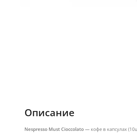
Описание
Nespresso Must Cioccolato —
кофе в капсулах (10ш