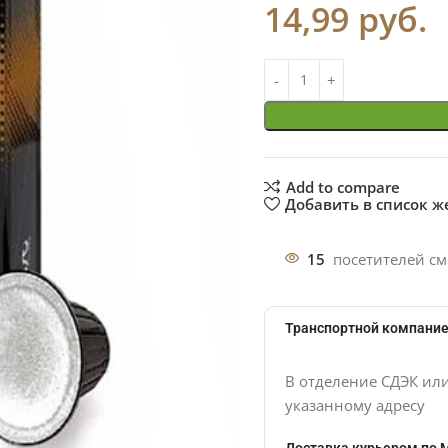
14,99
руб.
Add to compare
Добавить в список 
15
посетителей см
Транспортной компание
В отделение СДЭК ил
указанному адресу