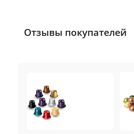
Отзывы покупателей