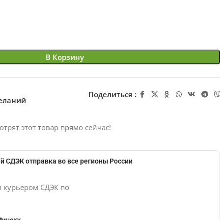
В Корзину
Поделиться :
желаний
отрят этот товар прямо сейчас!
й СДЭК отправка во все регионы России
и курьером СДЭК по