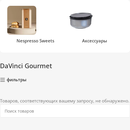
Nespresso Sweets
Аксессуары
DaVinci Gourmet
фильтры
Товаров, соответствующих вашему запросу, не обнаружено.