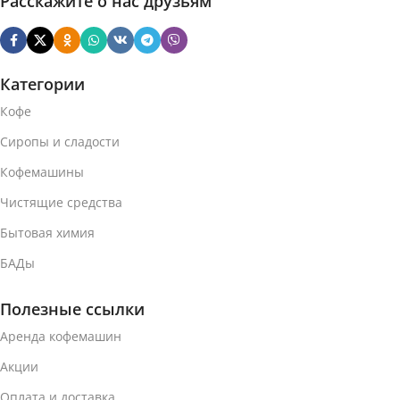
Расскажите о нас друзьям
Категории
Кофе
Сиропы и сладости
Кофемашины
Чистящие средства
Бытовая химия
БАДы
Полезные ссылки
Аренда кофемашин
Акции
Оплата и доставка